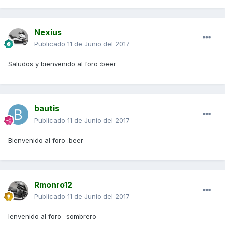
Nexius
Publicado
11 de Junio del 2017
Saludos y bienvenido al foro :beer
bautis
Publicado
11 de Junio del 2017
Bienvenido al foro :beer
Rmonro12
Publicado
11 de Junio del 2017
Ienvenido al foro -sombrero