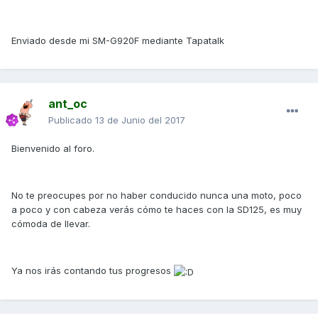
Enviado desde mi SM-G920F mediante Tapatalk
ant_oc
Publicado
13 de Junio del 2017
Bienvenido al foro.
No te preocupes por no haber conducido nunca una moto, poco
a poco y con cabeza verás cómo te haces con la SD125, es muy
cómoda de llevar.
Ya nos irás contando tus progresos