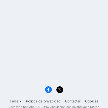
Tema
Política de privacidad
Contactar
Cookies
Esta web no tiene NINGUNA vinculación con Kwang Yang Motor