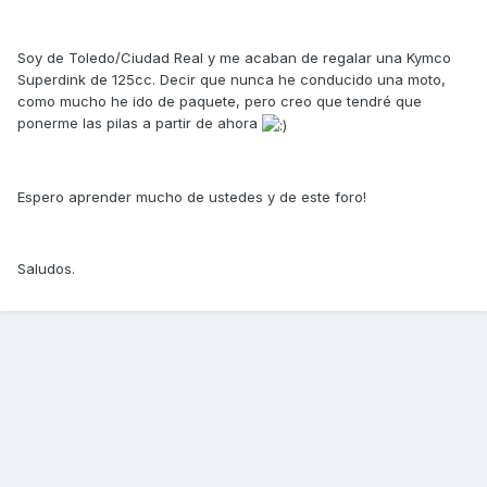
Soy de Toledo/Ciudad Real y me acaban de regalar una Kymco
Superdink de 125cc. Decir que nunca he conducido una moto,
como mucho he ido de paquete, pero creo que tendré que
ponerme las pilas a partir de ahora
Espero aprender mucho de ustedes y de este foro!
Saludos.