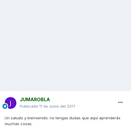
JUMAROBLA
Publicado
11 de Junio del 2017
Un saludo y bienvenido. no tengas dudas que aquí aprenderás
muchas cosas.