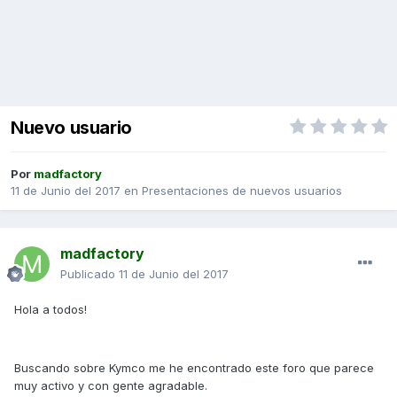
Nuevo usuario
Por
madfactory
11 de Junio del 2017
en
Presentaciones de nuevos usuarios
madfactory
Publicado
11 de Junio del 2017
Hola a todos!
Buscando sobre Kymco me he encontrado este foro que parece
muy activo y con gente agradable.