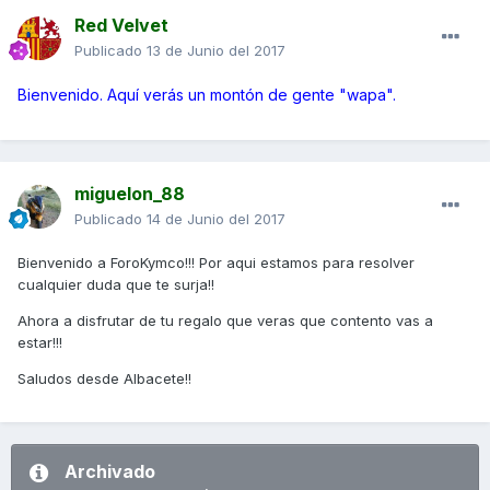
Red Velvet
Publicado
13 de Junio del 2017
Bienvenido. Aquí verás un montón de gente "wapa".
miguelon_88
Publicado
14 de Junio del 2017
Bienvenido a ForoKymco!!! Por aqui estamos para resolver
cualquier duda que te surja!!
Ahora a disfrutar de tu regalo que veras que contento vas a
estar!!!
Saludos desde Albacete!!
Archivado