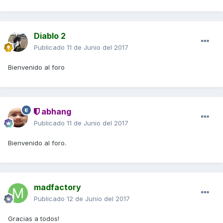
Diablo 2
Publicado
11 de Junio del 2017
Bienvenido al foro
abhang
Publicado
11 de Junio del 2017
Bienvenido al foro.
madfactory
Publicado
12 de Junio del 2017
Gracias a todos!