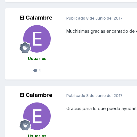
El Calambre
Publicado
8 de Junio del 2017
Muchisimas gracias encantado de c
Usuarios
4
El Calambre
Publicado
8 de Junio del 2017
Gracias para lo que pueda ayudart
Usuarios