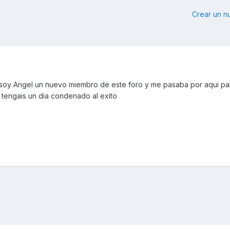
Crear un 
soy Angel un nuevo miembro de este foro y me pasaba por aqui pa
 tengais un dia condenado al exito