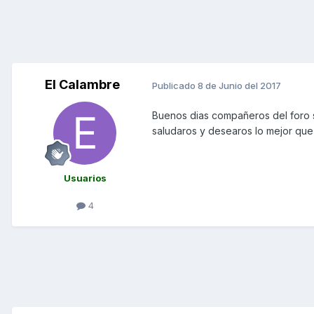
El Calambre
Publicado
8 de Junio del 2017
Buenos dias compañeros del foro 
saludaros y desearos lo mejor que
Usuarios
4