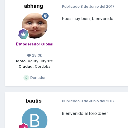
abhang
Publicado
8 de Junio del 2017
Pues muy bien, bienvenido.
Moderador Global
28,3k
Moto:
Agility City 125
Ciudad:
Córdoba
Donador
bautis
Publicado
8 de Junio del 2017
Bienvenido al foro :beer