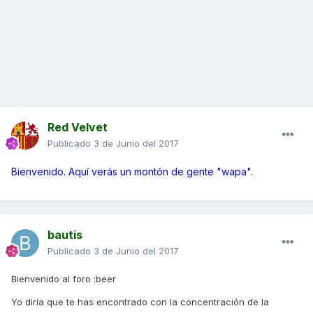
Red Velvet
Publicado
3 de Junio del 2017
Bienvenido. Aquí verás un montón de gente "wapa".
bautis
Publicado
3 de Junio del 2017
Bienvenido al foro :beer
Yo diría que te has encontrado con la concentración de la