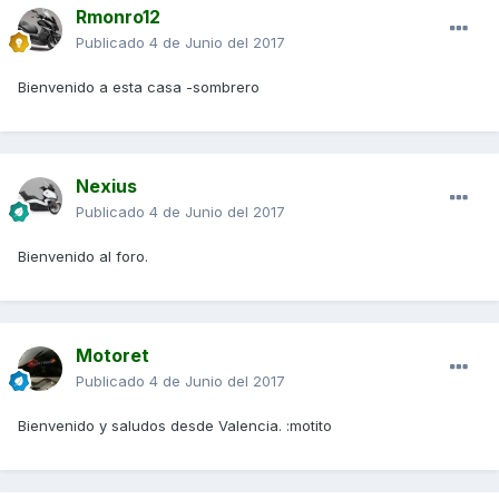
Rmonro12
Publicado
4 de Junio del 2017
Bienvenido a esta casa -sombrero
Nexius
Publicado
4 de Junio del 2017
Bienvenido al foro.
Motoret
Publicado
4 de Junio del 2017
Bienvenido y saludos desde Valencia. :motito