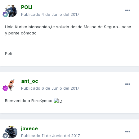
POLI
Publicado
4 de Junio del 2017
Hola Kurtko bienvenido,te saludo desde Molina de Segura....pasa
y ponte cómodo
Poli
ant_oc
Publicado
6 de Junio del 2017
Bienvenido a ForoKymco
javece
Publicado
11 de Junio del 2017