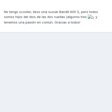
No tengo scooter, llevo una suzuki Bandit 600 S, pero todos
somos hijos del dios de las dos ruedas (algunos tres
, y
tenemos una pasión en común. Gracias a todos!