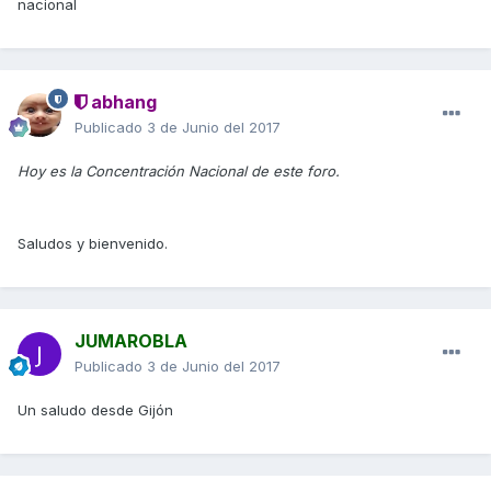
nacional
abhang
Publicado
3 de Junio del 2017
Hoy es la Concentración Nacional de este foro.
Saludos y bienvenido.
JUMAROBLA
Publicado
3 de Junio del 2017
Un saludo desde Gijón