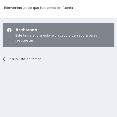
Bienvenido ,creo que hablamos en fuenla.
Archivado
Este tema ahora está archivado y cerrado a otras
respuestas.
Ir a la lista de temas