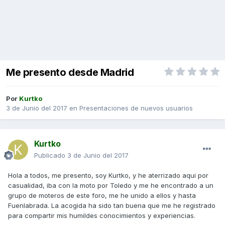
Me presento desde Madrid
Por
Kurtko
3 de Junio del 2017
en
Presentaciones de nuevos usuarios
Kurtko
Publicado
3 de Junio del 2017
Hola a todos, me presento, soy Kurtko, y he aterrizado aqui por
casualidad, iba con la moto por Toledo y me he encontrado a un
grupo de moteros de este foro, me he unido a ellos y hasta
Fuenlabrada. La acogida ha sido tan buena que me he registrado
para compartir mis humildes conocimientos y experiencias.