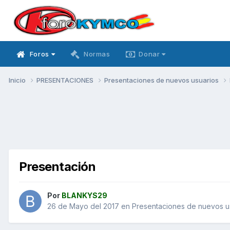
Foros
Normas
Donar
Inicio
PRESENTACIONES
Presentaciones de nuevos usuarios
Presentación
Por
BLANKYS29
26 de Mayo del 2017
en
Presentaciones de nuevos u