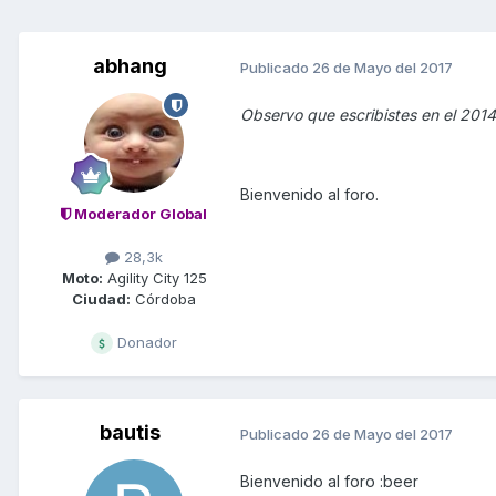
abhang
Publicado
26 de Mayo del 2017
Observo que escribistes en el 2014
Bienvenido al foro.
Moderador Global
28,3k
Moto:
Agility City 125
Ciudad:
Córdoba
Donador
bautis
Publicado
26 de Mayo del 2017
Bienvenido al foro :beer