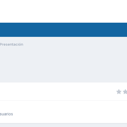
Presentación
suarios