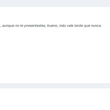
, aunque no te presentastes, bueno, más vale tarde que nunca.