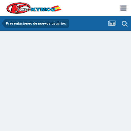
Presentaciones de nuevos usuarios