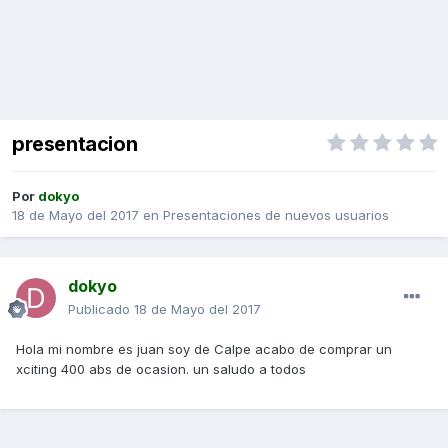
presentacion
Por
dokyo
18 de Mayo del 2017
en
Presentaciones de nuevos usuarios
dokyo
Publicado
18 de Mayo del 2017
Hola mi nombre es juan soy de Calpe acabo de comprar un
xciting 400 abs de ocasion. un saludo a todos