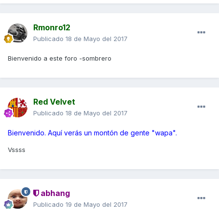
Rmonro12
Publicado
18 de Mayo del 2017
Bienvenido a este foro -sombrero
Red Velvet
Publicado
18 de Mayo del 2017
Bienvenido. Aquí verás un montón de gente "wapa".
Vssss
abhang
Publicado
19 de Mayo del 2017