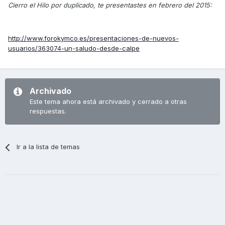
Cierro el Hilo por duplicado, te presentastes en febrero del 2015:
http://www.forokymco.es/presentaciones-de-nuevos-
usuarios/363074-un-saludo-desde-calpe
Archivado
Este tema ahora está archivado y cerrado a otras
respuestas.
Ir a la lista de temas