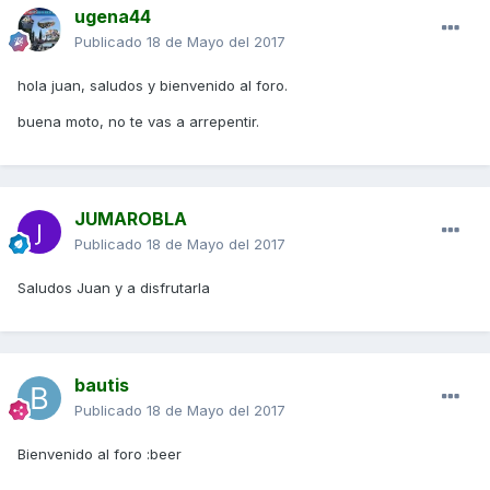
ugena44
Publicado
18 de Mayo del 2017
hola juan, saludos y bienvenido al foro.
buena moto, no te vas a arrepentir.
JUMAROBLA
Publicado
18 de Mayo del 2017
Saludos Juan y a disfrutarla
bautis
Publicado
18 de Mayo del 2017
Bienvenido al foro :beer