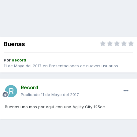
Buenas
Por
Record
11 de Mayo del 2017
en
Presentaciones de nuevos usuarios
Record
Publicado
11 de Mayo del 2017
Buenas uno mas por aqui con una Agility City 125cc.