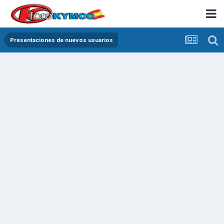
Presentaciones de nuevos usuarios