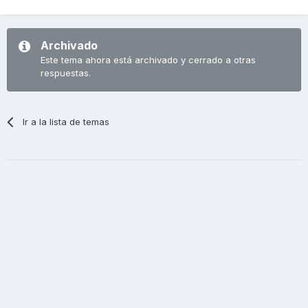
Archivado
Este tema ahora está archivado y cerrado a otras
respuestas.
Ir a la lista de temas