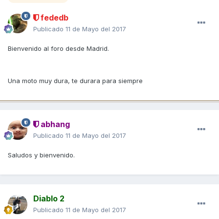
fededb
Publicado
11 de Mayo del 2017
Bienvenido al foro desde Madrid.
Una moto muy dura, te durara para siempre
abhang
Publicado
11 de Mayo del 2017
Saludos y bienvenido.
Diablo 2
Publicado
11 de Mayo del 2017