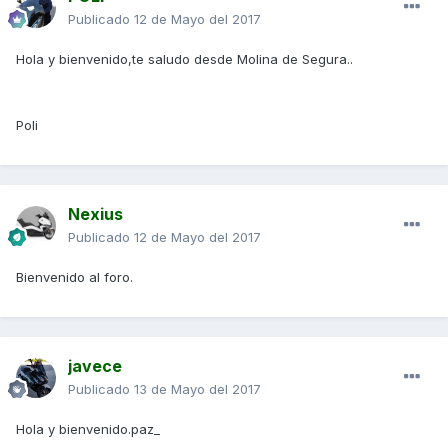
Publicado
12 de Mayo del 2017
Hola y bienvenido,te saludo desde Molina de Segura..
Poli
Nexius
Publicado
12 de Mayo del 2017
Bienvenido al foro.
javece
Publicado
13 de Mayo del 2017
Hola y bienvenido.paz_