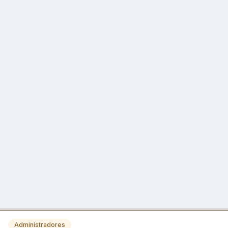
Administradores