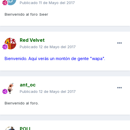
Publicado
11 de Mayo del 2017
Bienvenido al foro :beer
Red Velvet
Publicado
12 de Mayo del 2017
Bienvenido. Aquí verás un montón de gente "wapa".
ant_oc
Publicado
12 de Mayo del 2017
Bienvenido al foro.
POLI