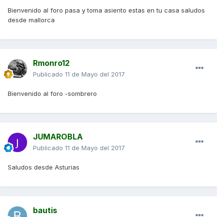
Bienvenido al foro pasa y toma asiento estas en tu casa saludos
desde mallorca
Rmonro12
Publicado
11 de Mayo del 2017
Bienvenido al foro -sombrero
JUMAROBLA
Publicado
11 de Mayo del 2017
Saludos desde Asturias
bautis