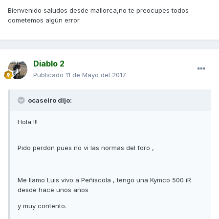
Bienvenido saludos desde mallorca,no te preocupes todos
cometemos algún error
Diablo 2
Publicado
11 de Mayo del 2017
ocaseiro dijo:
Hola !!!
Pido perdon pues no vi las normas del foro ,
Me llamo Luis vivo a Peñiscola , tengo una Kymco 500 iR
desde hace unos años
y muy contento.