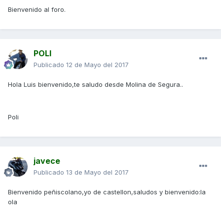
Bienvenido al foro.
POLI
Publicado
12 de Mayo del 2017
Hola Luis bienvenido,te saludo desde Molina de Segura..
Poli
javece
Publicado
13 de Mayo del 2017
Bienvenido peñiscolano,yo de castellon,saludos y bienvenido:la
ola