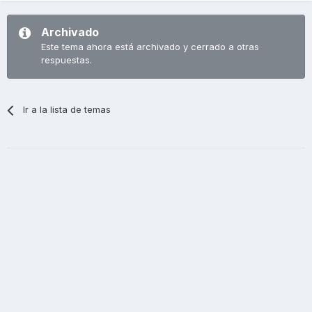
Archivado
Este tema ahora está archivado y cerrado a otras
respuestas.
Ir a la lista de temas