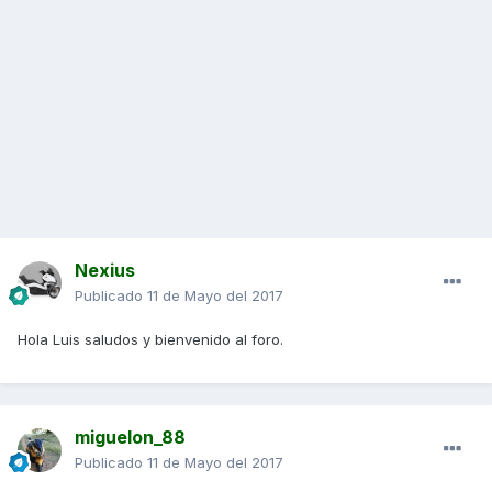
Nexius
Publicado
11 de Mayo del 2017
Hola Luis saludos y bienvenido al foro.
miguelon_88
Publicado
11 de Mayo del 2017