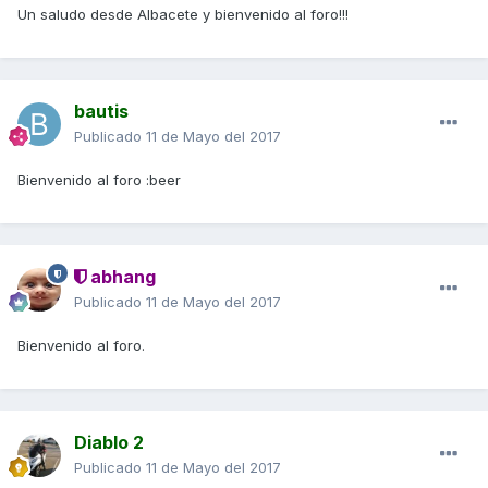
Un saludo desde Albacete y bienvenido al foro!!!
bautis
Publicado
11 de Mayo del 2017
Bienvenido al foro :beer
abhang
Publicado
11 de Mayo del 2017
Bienvenido al foro.
Diablo 2
Publicado
11 de Mayo del 2017