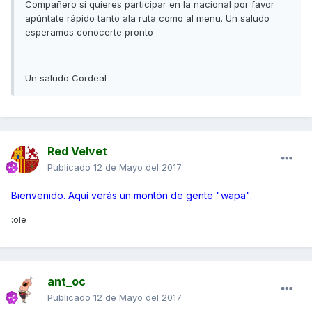
Compañero si quieres participar en la nacional por favor
apúntate rápido tanto ala ruta como al menu. Un saludo
esperamos conocerte pronto
Un saludo Cordeal
Red Velvet
Publicado
12 de Mayo del 2017
Bienvenido. Aquí verás un montón de gente "wapa".
:ole
ant_oc
Publicado
12 de Mayo del 2017