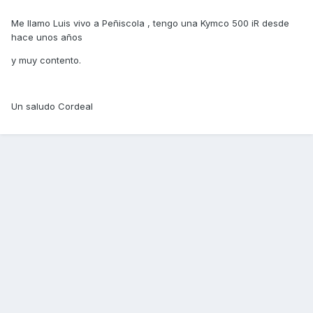
Me llamo Luis vivo a Peñiscola , tengo una Kymco 500 iR desde
hace unos años
y muy contento.
Un saludo Cordeal