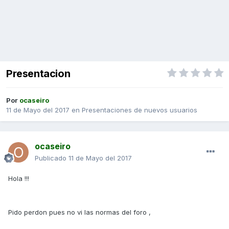
Presentacion
Por
ocaseiro
11 de Mayo del 2017
en
Presentaciones de nuevos usuarios
ocaseiro
Publicado
11 de Mayo del 2017
Hola !!!
Pido perdon pues no vi las normas del foro ,