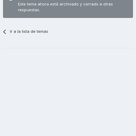
Este tema ahora está archivado y cerrado a otras
respuestas.
Ir a la lista de temas