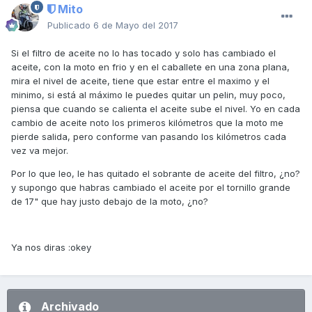
Mito
Publicado
6 de Mayo del 2017
Si el filtro de aceite no lo has tocado y solo has cambiado el
aceite, con la moto en frio y en el caballete en una zona plana,
mira el nivel de aceite, tiene que estar entre el maximo y el
minimo, si está al máximo le puedes quitar un pelin, muy poco,
piensa que cuando se calienta el aceite sube el nivel. Yo en cada
cambio de aceite noto los primeros kilómetros que la moto me
pierde salida, pero conforme van pasando los kilómetros cada
vez va mejor.
Por lo que leo, le has quitado el sobrante de aceite del filtro, ¿no?
y supongo que habras cambiado el aceite por el tornillo grande
de 17" que hay justo debajo de la moto, ¿no?
Ya nos diras :okey
Archivado