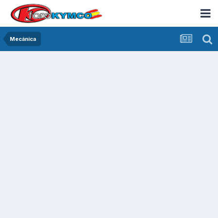
Mecánica