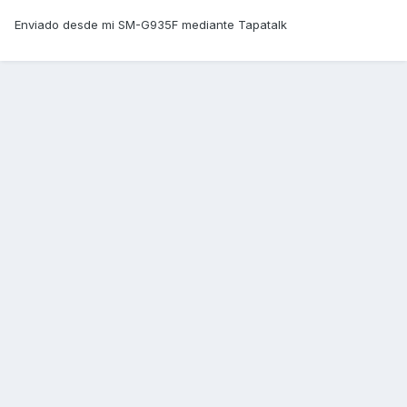
Enviado desde mi SM-G935F mediante Tapatalk