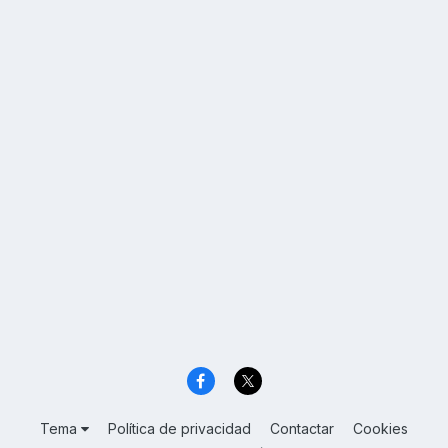
Tema
Política de privacidad
Contactar
Cookies