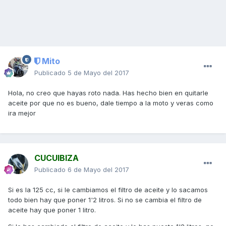
Mito
Publicado
5 de Mayo del 2017
Hola, no creo que hayas roto nada. Has hecho bien en quitarle
aceite por que no es bueno, dale tiempo a la moto y veras como
ira mejor
CUCUIBIZA
Publicado
6 de Mayo del 2017
Si es la 125 cc, si le cambiamos el filtro de aceite y lo sacamos
todo bien hay que poner 1'2 litros. Si no se cambia el filtro de
aceite hay que poner 1 litro.