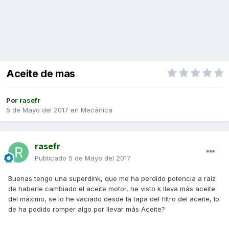
Aceite de mas
Por
rasefr
5 de Mayo del 2017
en
Mecánica
rasefr
Publicado
5 de Mayo del 2017
Buenas tengo una superdink, que me ha perdido potencia a raíz
de haberle cambiado el aceite motor, he visto k lleva más aceite
del máximo, se lo he vaciado desde la tapa del filtro del aceite, lo
de ha podido romper algo por llevar más Aceite?