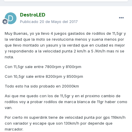
DestroLED
Publicado
20 de Mayo del 2017
Muy Buenas, yo ya llevo 4 juegos gastados de rodillos de 11,5gr y
la verdad que la moto se revoluciona menos y suena menos por
que llevo montado un yasuni y la verdad que en ciudad es mejor
y respondiendo a la velocidad punta 2 km/h a 5 /Km/h mas ni se
nota.
Con 11,5gr sale entre 7800rpm y 8100rpm
Con 10,5gr sale entre 8200rpm y 8500rpm
Todo esto ha sido probado en 20000km
Asi que me quedo con los de 11,5gr y en el proximo cambio de
rodillos voy a probar rodillos de marca blanca de 11gr haber como
van.
Por cierto mi superdink tiene de velocidad punta por gps 116km/h
con variador y escape que son 130km/h por depende que
marcador.