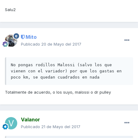
Salu2
Mito
Publicado
20 de Mayo del 2017
No pongas rodillos Malossi (salvo los que 
vienen con el variador) por que los gastas en 
poco km, se quedan cuadrados en nada
Totalmente de acuerdo, o los suyo, malossi o dr pulley
Valanor
Publicado
21 de Mayo del 2017