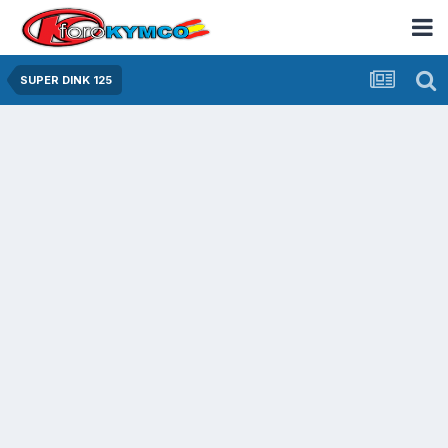
SUPER DINK 125