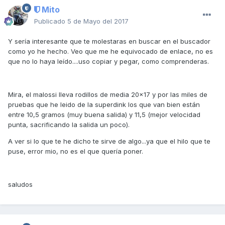
Mito
Publicado
5 de Mayo del 2017
Y sería interesante que te molestaras en buscar en el buscador
como yo he hecho. Veo que me he equivocado de enlace, no es
que no lo haya leído....uso copiar y pegar, como comprenderas.
Mira, el malossi lleva rodillos de media 20x17 y por las miles de
pruebas que he leido de la superdink los que van bien están
entre 10,5 gramos (muy buena salida) y 11,5 (mejor velocidad
punta, sacrificando la salida un poco).
A ver si lo que te he dicho te sirve de algo...ya que el hilo que te
puse, error mio, no es el que quería poner.
saludos