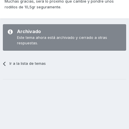
Muchas gracias, será lo proximo que cambie y pondre unos
rodillos de 10,5gr seguramente.
Archivado
Este tema ahora está archivado y cerrado a otras
respuestas.
Ir a la lista de temas