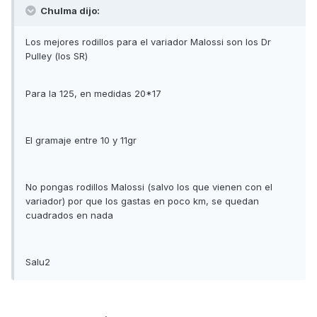
Chulma dijo:
Los mejores rodillos para el variador Malossi son los Dr
Pulley (los SR)
Para la 125, en medidas 20*17
El gramaje entre 10 y 11gr
No pongas rodillos Malossi (salvo los que vienen con el
variador) por que los gastas en poco km, se quedan
cuadrados en nada
Salu2