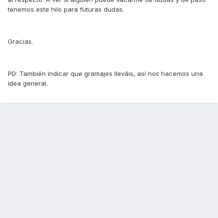
tenemos este hilo para futuras dudas.
Gracias.
PD: También indicar que gramajes lleváis, así nos hacemos una
idea general.