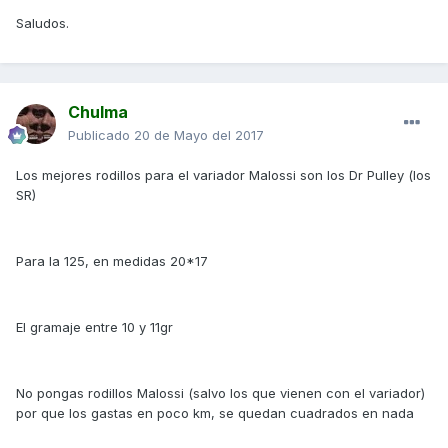
Saludos.
Chulma
Publicado
20 de Mayo del 2017
Los mejores rodillos para el variador Malossi son los Dr Pulley (los
SR)
Para la 125, en medidas 20*17
El gramaje entre 10 y 11gr
No pongas rodillos Malossi (salvo los que vienen con el variador)
por que los gastas en poco km, se quedan cuadrados en nada