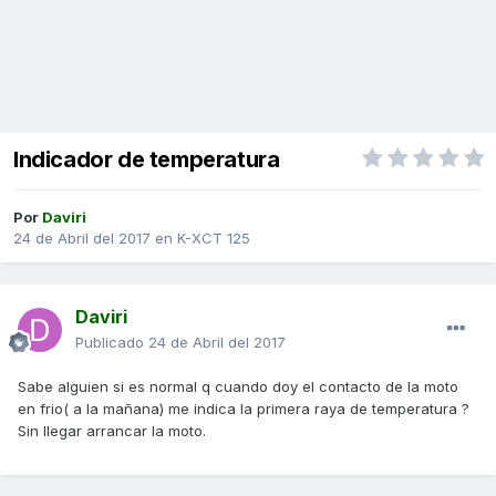
Indicador de temperatura
Por
Daviri
24 de Abril del 2017
en
K-XCT 125
Daviri
Publicado
24 de Abril del 2017
Sabe alguien si es normal q cuando doy el contacto de la moto
en frio( a la mañana) me indica la primera raya de temperatura ?
Sin llegar arrancar la moto.