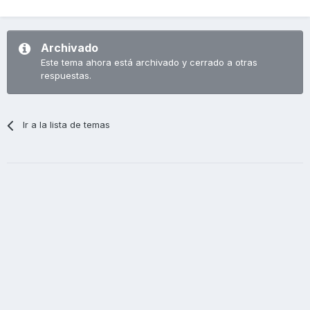
Archivado
Este tema ahora está archivado y cerrado a otras
respuestas.
Ir a la lista de temas