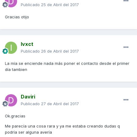
Publicado
25 de Abril del 2017
Gracias otijo
Ivxct
Publicado
26 de Abril del 2017
La mía se enciende nada más poner el contacto desde el primer
día tambien
Daviri
Publicado
27 de Abril del 2017
Ok.gracias
Me parecía una cosa rara y ya me estaba creando dudas q
podría ser alguna avería