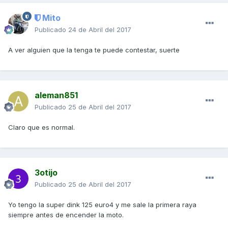
Mito
Publicado
24 de Abril del 2017
A ver alguien que la tenga te puede contestar, suerte
aleman851
Publicado
25 de Abril del 2017
Claro que es normal.
3otijo
Publicado
25 de Abril del 2017
Yo tengo la super dink 125 euro4 y me sale la primera raya
siempre antes de encender la moto.