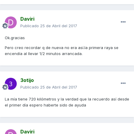
Daviri
Publicado
25 de Abril del 2017
Ok.gracias
Pero creo recordar q de nueva no era así.la primera raya se
encendía al llevar 1/2 minutos arrancada.
3otijo
Publicado
25 de Abril del 2017
La mía tiene 720 kilómetros y la verdad que la recuerdo así desde
el primer día espero haberte sido de ayuda
Daviri