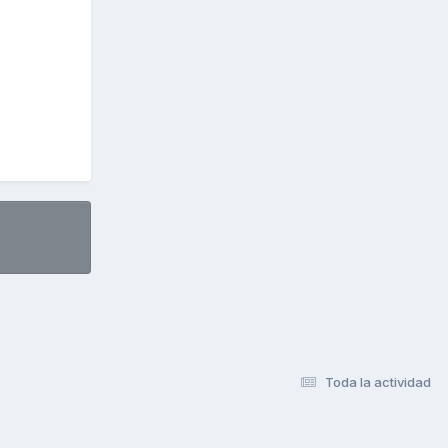
Toda la actividad