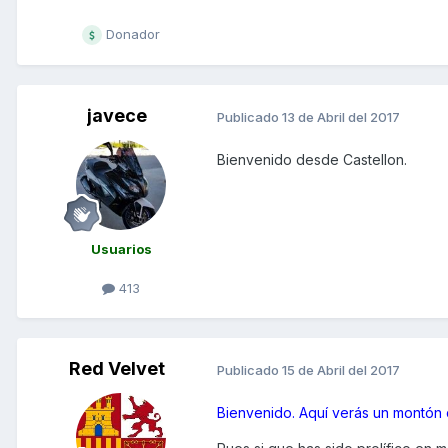
Donador
javece
Publicado
13 de Abril del 2017
Bienvenido desde Castellon.
Usuarios
413
Red Velvet
Publicado
15 de Abril del 2017
Bienvenido. Aquí verás un montón