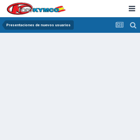
Presentaciones de nuevos usuarios