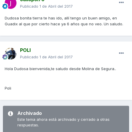
Publicado
1 de Abril del 2017
Dudosa bonita tierra te has ido, allí tengo un buen amigo, en
Guadix al que por cierto hace ya 6 años que no veo. Un saludo.
POLI
Publicado
1 de Abril del 2017
Hola Dudosa bienvenida,te saludo desde Molina de Segura..
Poli
Archivado
Este tema ahora está archivado y cerrado a otras
respuestas.