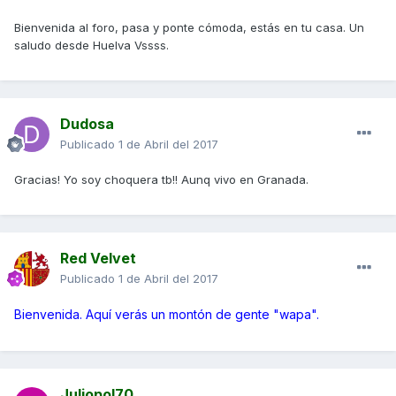
Bienvenida al foro, pasa y ponte cómoda, estás en tu casa. Un
saludo desde Huelva Vssss.
Dudosa
Publicado
1 de Abril del 2017
Gracias! Yo soy choquera tb!! Aunq vivo en Granada.
Red Velvet
Publicado
1 de Abril del 2017
Bienvenida. Aquí verás un montón de gente "wapa".
Juliopol70