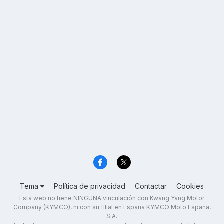
Tema
Política de privacidad
Contactar
Cookies
Esta web no tiene NINGUNA vinculación con Kwang Yang Motor
Company (KYMCO), ni con su filial en España KYMCO Moto España,
S.A.