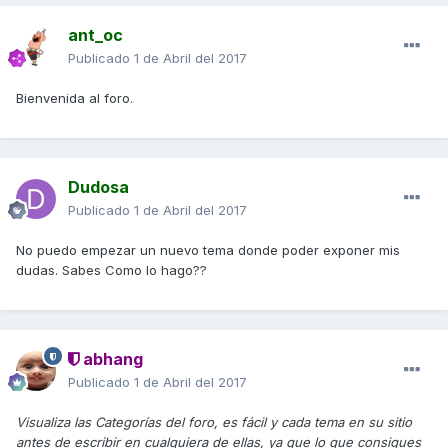
ant_oc
Publicado
1 de Abril del 2017
Bienvenida al foro.
Dudosa
Publicado
1 de Abril del 2017
No puedo empezar un nuevo tema donde poder exponer mis
dudas. Sabes Como lo hago??
abhang
Publicado
1 de Abril del 2017
Visualiza las Categorías del foro, es fácil y cada tema en su sitio
antes de escribir en cualquiera de ellas, ya que lo que consigues