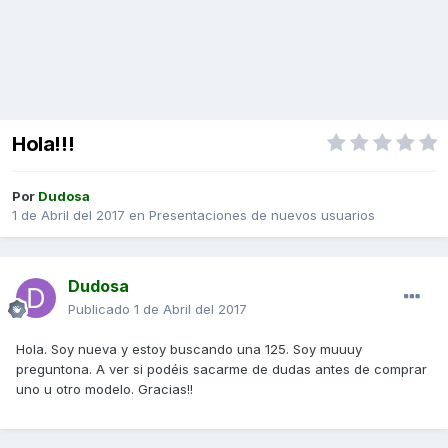
Hola!!!
Por
Dudosa
1 de Abril del 2017
en
Presentaciones de nuevos usuarios
Dudosa
Publicado
1 de Abril del 2017
Hola. Soy nueva y estoy buscando una 125. Soy muuuy
preguntona. A ver si podéis sacarme de dudas antes de comprar
uno u otro modelo. Gracias!!