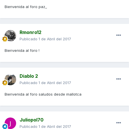
Bienvenida al foro paz_
Rmonro12
Publicado
1 de Abril del 2017
Bienvenida al foro !
Diablo 2
Publicado
1 de Abril del 2017
Bienvenida al foro saludos desde mallotca
Juliopol70
Publicado
1 de Abril del 2017