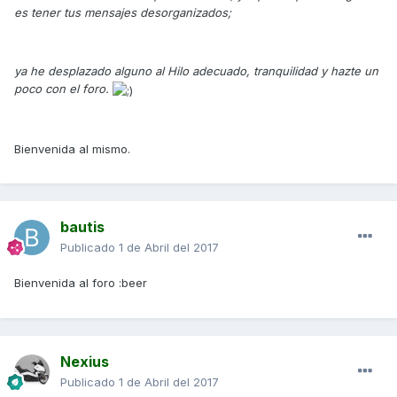
es tener tus mensajes desorganizados;
ya he desplazado alguno al Hilo adecuado, tranquilidad y hazte un
poco con el foro.
Bienvenida al mismo.
bautis
Publicado
1 de Abril del 2017
Bienvenida al foro :beer
Nexius
Publicado
1 de Abril del 2017