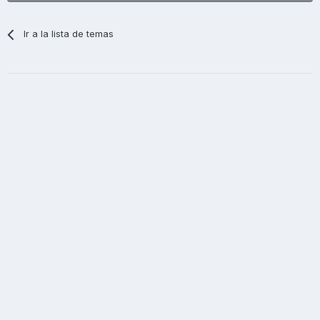
Ir a la lista de temas