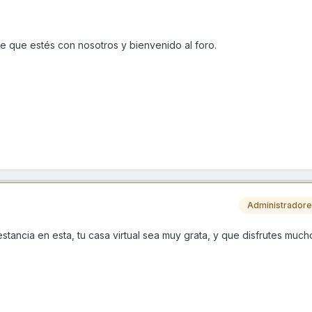
e que estés con nosotros y bienvenido al foro.
Administrador
stancia en esta, tu casa virtual sea muy grata, y que disfrutes much