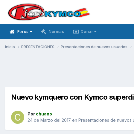
Foros
Normas
Donar
Inicio
PRESENTACIONES
Presentaciones de nuevos usuarios
Nuevo kymquero con Kymco superdi
Por
chuano
24 de Marzo del 2017
en
Presentaciones de nuevos 