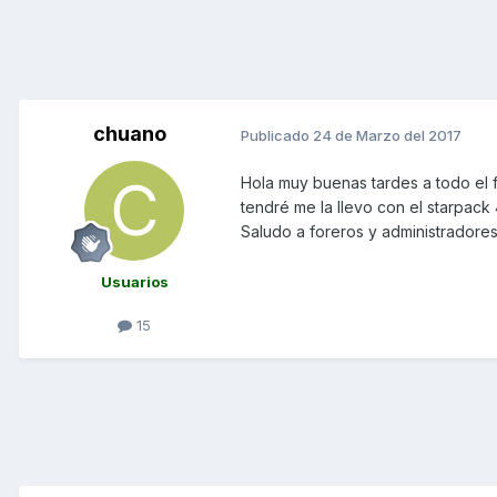
chuano
Publicado
24 de Marzo del 2017
Hola muy buenas tardes a todo el 
tendré me la llevo con el starpack
Saludo a foreros y administradores
Usuarios
15