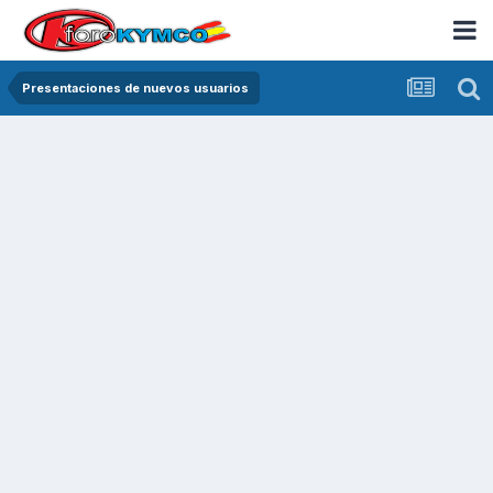
Presentaciones de nuevos usuarios