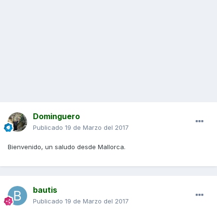
Dominguero
Publicado
19 de Marzo del 2017
Bienvenido, un saludo desde Mallorca.
bautis
Publicado
19 de Marzo del 2017