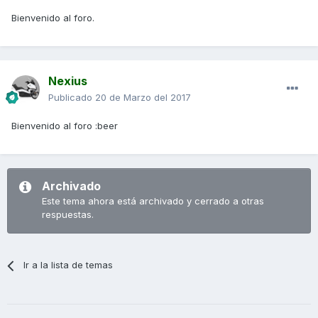
Bienvenido al foro.
Nexius
Publicado
20 de Marzo del 2017
Bienvenido al foro :beer
Archivado
Este tema ahora está archivado y cerrado a otras
respuestas.
Ir a la lista de temas