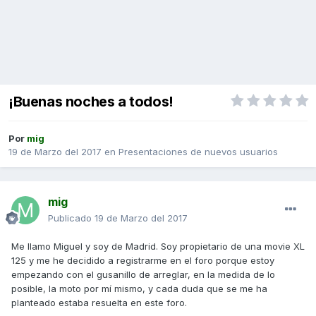
¡Buenas noches a todos!
Por
mig
19 de Marzo del 2017
en
Presentaciones de nuevos usuarios
mig
Publicado
19 de Marzo del 2017
Me llamo Miguel y soy de Madrid. Soy propietario de una movie XL
125 y me he decidido a registrarme en el foro porque estoy
empezando con el gusanillo de arreglar, en la medida de lo
posible, la moto por mí mismo, y cada duda que se me ha
planteado estaba resuelta en este foro.