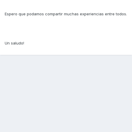
Espero que podamos compartir muchas experiencias entre todos.
Un saludo!