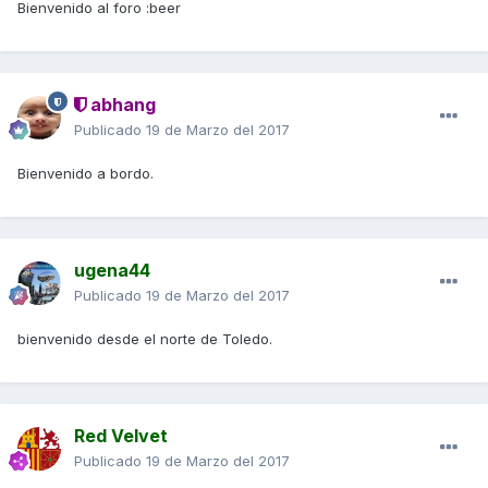
Bienvenido al foro :beer
abhang
Publicado
19 de Marzo del 2017
Bienvenido a bordo.
ugena44
Publicado
19 de Marzo del 2017
bienvenido desde el norte de Toledo.
Red Velvet
Publicado
19 de Marzo del 2017