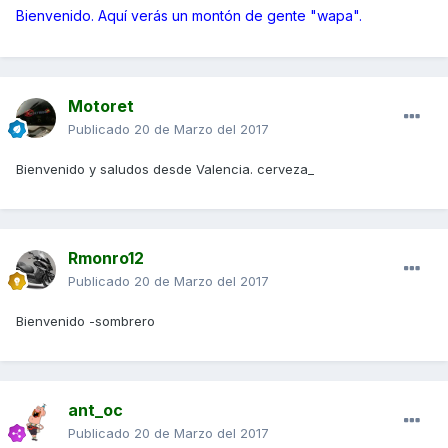
Bienvenido. Aquí verás un montón de gente "wapa".
Motoret
Publicado
20 de Marzo del 2017
Bienvenido y saludos desde Valencia. cerveza_
Rmonro12
Publicado
20 de Marzo del 2017
Bienvenido -sombrero
ant_oc
Publicado
20 de Marzo del 2017