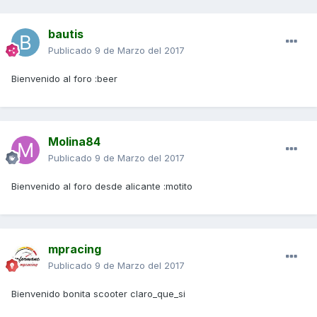
bautis
Publicado
9 de Marzo del 2017
Bienvenido al foro :beer
Molina84
Publicado
9 de Marzo del 2017
Bienvenido al foro desde alicante :motito
mpracing
Publicado
9 de Marzo del 2017
Bienvenido bonita scooter claro_que_si