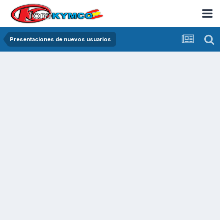
Presentaciones de nuevos usuarios