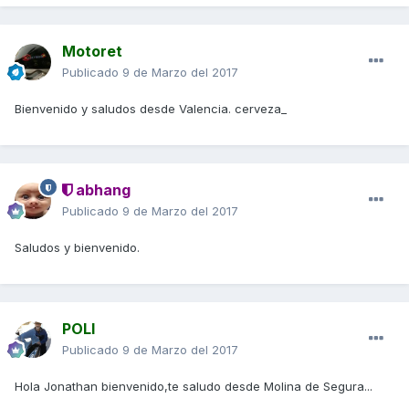
Motoret
Publicado
9 de Marzo del 2017
Bienvenido y saludos desde Valencia. cerveza_
abhang
Publicado
9 de Marzo del 2017
Saludos y bienvenido.
POLI
Publicado
9 de Marzo del 2017
Hola Jonathan bienvenido,te saludo desde Molina de Segura...