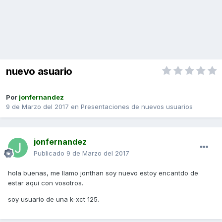
nuevo asuario
Por
jonfernandez
9 de Marzo del 2017
en
Presentaciones de nuevos usuarios
jonfernandez
Publicado
9 de Marzo del 2017
hola buenas, me llamo jonthan soy nuevo estoy encantdo de
estar aqui con vosotros.
soy usuario de una k-xct 125.