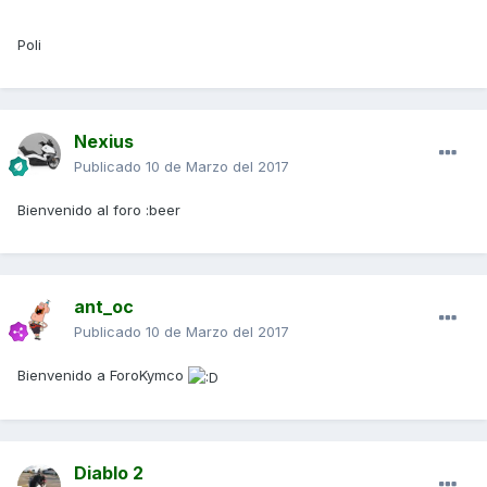
Poli
Nexius
Publicado
10 de Marzo del 2017
Bienvenido al foro :beer
ant_oc
Publicado
10 de Marzo del 2017
Bienvenido a ForoKymco
Diablo 2