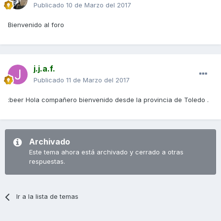
Publicado
10 de Marzo del 2017
Bienvenido al foro
j.j.a.f.
Publicado
11 de Marzo del 2017
:beer Hola compañero bienvenido desde la provincia de Toledo .
Archivado
Este tema ahora está archivado y cerrado a otras
respuestas.
Ir a la lista de temas