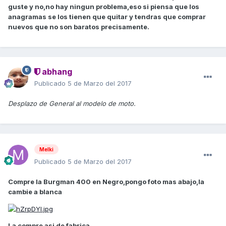
guste y no,no hay ningun problema,eso si piensa que los
anagramas se los tienen que quitar y tendras que comprar
nuevos que no son baratos precisamente.
abhang
Publicado
5 de Marzo del 2017
Desplazo de General al modelo de moto.
Melki
Publicado
5 de Marzo del 2017
Compre la Burgman 400 en Negro,pongo foto mas abajo,la
cambie a blanca
La compre asi de fabrica.