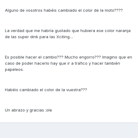
Alguno de vosotros habéis cambiado el color de la moto????
La verdad que me habría gustado que hubiera ese color naranja
de las super dink para las Xciting....
Es posible hacer el cambio??? Mucho engorro??? Imagino que en
caso de poder hacerlo hay que ir a trafico y hacer también
papeleos.
Habéis cambiado el color de la vuestra???
Un abrazo y gracias :ole