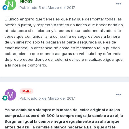
Nicas
Publicado
5 de Marzo del 2017
El único engorro que tienes es que hay que desmontar todas las
piezas a pintar, y respecto a trafico no tienes que hacer nada no
afecta ,pero si es blanca y la pones de un color metalizado si lo
tienes que comunicar a la compañía de seguros pues a la hora
de un siniestro solo te pagaran la parte asegurada que es de
color blanca, la diferencia de coste en metalizado te la pueden
cobrar, piensa que cuando aseguras un vehículo hay diferencia
de precio dependiendo del color si es liso o metalizado igual que
a la hora de comprarlo.
Melki
Publicado
5 de Marzo del 2017
Yo he cambiado siempre mis motos del color original que las
compre.La superdink 300 la compre negra,la cambie a azul,la
Burgman igual la compre negra e igualmente a azul aunque
antes de azul la cambie a blanca nacarada.Es lo que a ti te