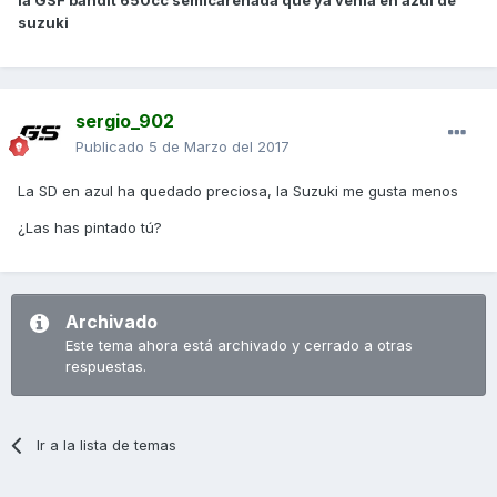
suzuki
sergio_902
Publicado
5 de Marzo del 2017
La SD en azul ha quedado preciosa, la Suzuki me gusta menos
¿Las has pintado tú?
Archivado
Este tema ahora está archivado y cerrado a otras
respuestas.
Ir a la lista de temas