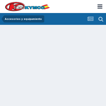
Accesorios y equipamiento