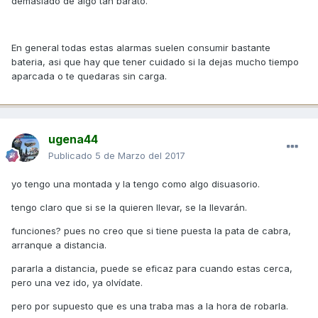
demasiado de algo tan barato.
En general todas estas alarmas suelen consumir bastante
bateria, asi que hay que tener cuidado si la dejas mucho tiempo
aparcada o te quedaras sin carga.
ugena44
Publicado
5 de Marzo del 2017
yo tengo una montada y la tengo como algo disuasorio.
tengo claro que si se la quieren llevar, se la llevarán.
funciones? pues no creo que si tiene puesta la pata de cabra,
arranque a distancia.
pararla a distancia, puede se eficaz para cuando estas cerca,
pero una vez ido, ya olvídate.
pero por supuesto que es una traba mas a la hora de robarla.