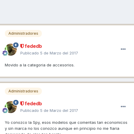
Administradores
fededb
Publicado
5 de Marzo del 2017
Movido a la categoria de accesorios.
Administradores
fededb
Publicado
5 de Marzo del 2017
Yo conozco la Spy, esos modelos que comentas tan economicos
y sin marca no los conozco aunque en principio no me fiaria