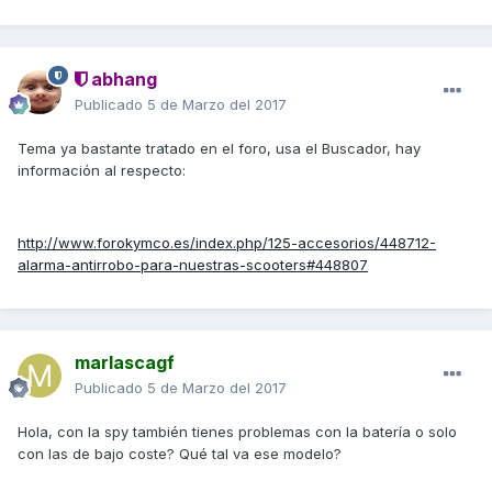
abhang
Publicado
5 de Marzo del 2017
Tema ya bastante tratado en el foro, usa el Buscador, hay
información al respecto:
http://www.forokymco.es/index.php/125-accesorios/448712-
alarma-antirrobo-para-nuestras-scooters#448807
marlascagf
Publicado
5 de Marzo del 2017
Hola, con la spy también tienes problemas con la batería o solo
con las de bajo coste? Qué tal va ese modelo?