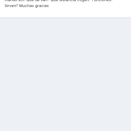
Sirven? Muchas gracias