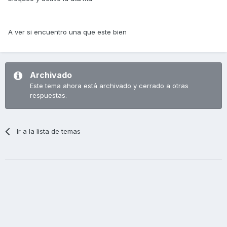
A ver si encuentro una que este bien
Archivado
Este tema ahora está archivado y cerrado a otras
respuestas.
Ir a la lista de temas