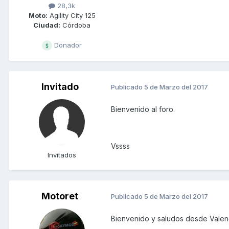
28,3k
Moto:
Agility City 125
Ciudad:
Córdoba
Donador
Invitado
Publicado
5 de Marzo del 2017
Bienvenido al foro.
Vssss
Invitados
Motoret
Publicado
5 de Marzo del 2017
Bienvenido y saludos desde Valen