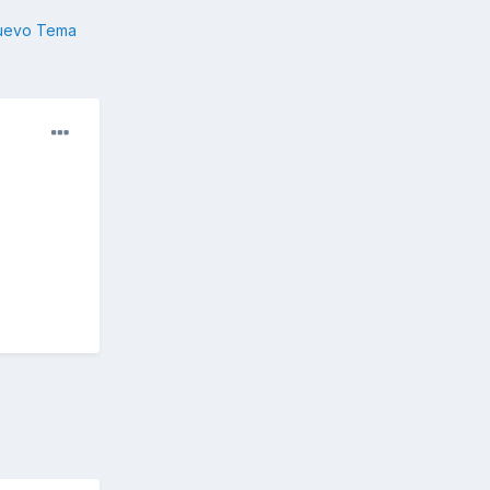
nuevo Tema