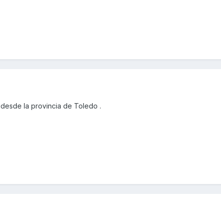
desde la provincia de Toledo .