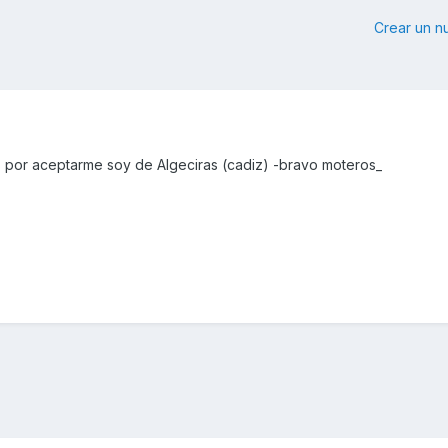
Crear un 
 por aceptarme soy de Algeciras (cadiz) -bravo moteros_