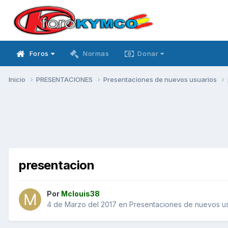
Foros
Normas
Donar
Inicio
PRESENTACIONES
Presentaciones de nuevos usuarios
presentacion
Por
Mclouis38
4 de Marzo del 2017
en
Presentaciones de nuevos us