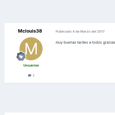
Mclouis38
Publicado
4 de Marzo del 2017
muy buenas tardes a todos gracias
Usuarios
3