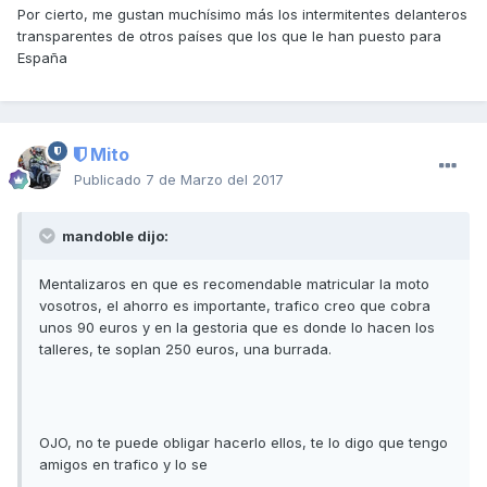
Por cierto, me gustan muchísimo más los intermitentes delanteros
transparentes de otros países que los que le han puesto para
España
Mito
Publicado
7 de Marzo del 2017
mandoble dijo:
Mentalizaros en que es recomendable matricular la moto
vosotros, el ahorro es importante, trafico creo que cobra
unos 90 euros y en la gestoria que es donde lo hacen los
talleres, te soplan 250 euros, una burrada.
OJO, no te puede obligar hacerlo ellos, te lo digo que tengo
amigos en trafico y lo se