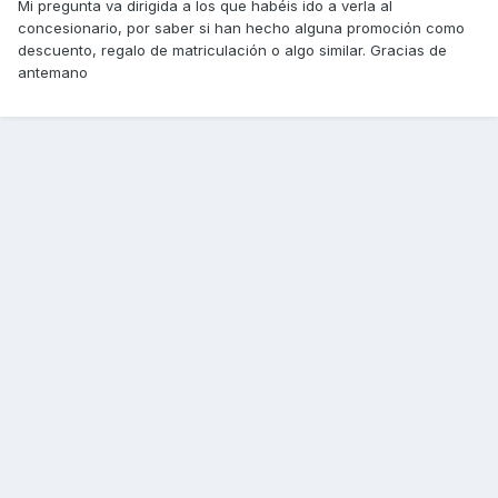
Mi pregunta va dirigida a los que habéis ido a verla al
concesionario, por saber si han hecho alguna promoción como
descuento, regalo de matriculación o algo similar. Gracias de
antemano