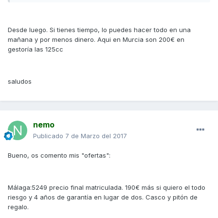
Desde luego. Si tienes tiempo, lo puedes hacer todo en una
mañana y por menos dinero. Aqui en Murcia son 200€ en
gestoría las 125cc
saludos
nemo
Publicado
7 de Marzo del 2017
Bueno, os comento mis "ofertas":
Málaga:5249 precio final matriculada. 190€ más si quiero el todo
riesgo y 4 años de garantía en lugar de dos. Casco y pitón de
regalo.