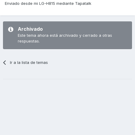
Enviado desde mi LG-H815 mediante Tapatalk
Archivado
Este tema ahora está archivado y cerrado a otras
respuestas.
Ir a la lista de temas