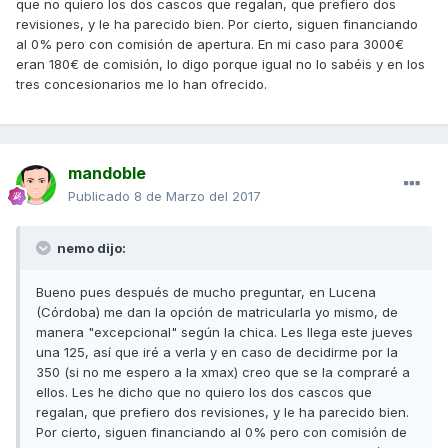
que no quiero los dos cascos que regalan, que prefiero dos
revisiones, y le ha parecido bien. Por cierto, siguen financiando
al 0% pero con comisión de apertura. En mi caso para 3000€
eran 180€ de comisión, lo digo porque igual no lo sabéis y en los
tres concesionarios me lo han ofrecido.
mandoble
Publicado
8 de Marzo del 2017
nemo dijo:
Bueno pues después de mucho preguntar, en Lucena
(Córdoba) me dan la opción de matricularla yo mismo, de
manera "excepcional" según la chica. Les llega este jueves
una 125, así que iré a verla y en caso de decidirme por la
350 (si no me espero a la xmax) creo que se la compraré a
ellos. Les he dicho que no quiero los dos cascos que
regalan, que prefiero dos revisiones, y le ha parecido bien.
Por cierto, siguen financiando al 0% pero con comisión de