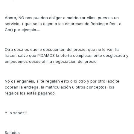
Ahora, NO nos pueden obligar a matricular ellos, pues es un
servicio, ( que se lo digan a las empresas de Renting o Rent a
Car) por ejemplo....
Otra cosa es que lo descuenten del precio, que no lo van ha
hacer, salvo que PIDAMOS la oferta completamente desglosada y
empecemos desde ahí la negociación del precio.
No os engañéis, si te regalan esto o lo otro y por otro lado te
cobran la entrega, la matriculación u otros conceptos, los
regalos los estás pagando.
Y lo sabes!!!
Saludos.