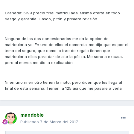
Granada: 5199 precio final matriculada. Misma oferta en todo
riesgo y garantía. Casco, pitón y primera revisión.
Ninguno de los dos concesionarios me da la opción de
matricularla yo. En uno de ellos el comercial me dijo que es por el
tema del seguro, que como lo trae de regalo tienen que
matricularla ellos para dar de alta la póliza. Me sonó a excusa,
pero al menos me dio la explicación.
Ni en uno ni en otro tienen la moto, pero dicen que les llega al
final de esta semana. Tienen la 125 así que me pasaré a verla.
mandoble
Publicado
7 de Marzo del 2017