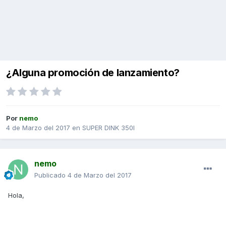
¿Alguna promoción de lanzamiento?
Por
nemo
4 de Marzo del 2017
en
SUPER DINK 350I
nemo
Publicado
4 de Marzo del 2017
Hola,