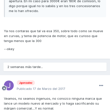
apertura. En mi caso para 3000€ eran 180€ de comisión, lo
digo porque igual no lo sabéis y en los tres concesionarios
me lo han ofrecido.
Ya nos contaras que tal va esa 350, sobre todo como se mueve
en curvas, y tema de potencia de motor, que es curioso que
tenga menos que la 300
--okey
2 semanas más tarde...
Jgonzalez
Publicado
17 de Marzo del 2017
Veamos, no seamos ingenuos, no conozco ninguna marca que
lance un modelo nuevo al mercado y lo haga sacrificando su
márgen comercial....Y es normal.