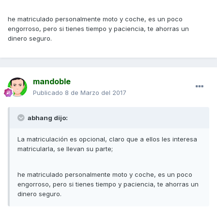
he matriculado personalmente moto y coche, es un poco
engorroso, pero si tienes tiempo y paciencia, te ahorras un
dinero seguro.
mandoble
Publicado
8 de Marzo del 2017
abhang dijo:
La matriculación es opcional, claro que a ellos les interesa
matricularla, se llevan su parte;
he matriculado personalmente moto y coche, es un poco
engorroso, pero si tienes tiempo y paciencia, te ahorras un
dinero seguro.