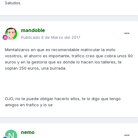
Saludos.
mandoble
Publicado
6 de Marzo del 2017
Mentalizaros en que es recomendable matricular la moto
vosotros, el ahorro es importante, trafico creo que cobra unos 90
euros y en la gestoria que es donde lo hacen los talleres, te
soplan 250 euros, una burrada.
OJO, no te puede obligar hacerlo ellos, te lo digo que tengo
amigos en trafico y lo se
nemo