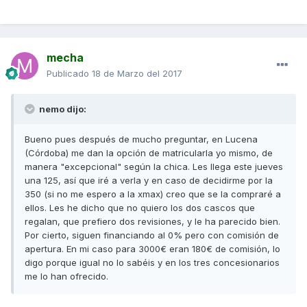
mecha
Publicado
18 de Marzo del 2017
nemo dijo:
Bueno pues después de mucho preguntar, en Lucena
(Córdoba) me dan la opción de matricularla yo mismo, de
manera "excepcional" según la chica. Les llega este jueves
una 125, así que iré a verla y en caso de decidirme por la
350 (si no me espero a la xmax) creo que se la compraré a
ellos. Les he dicho que no quiero los dos cascos que
regalan, que prefiero dos revisiones, y le ha parecido bien.
Por cierto, siguen financiando al 0% pero con comisión de
apertura. En mi caso para 3000€ eran 180€ de comisión, lo
digo porque igual no lo sabéis y en los tres concesionarios
me lo han ofrecido.