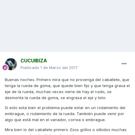
CUCUIBIZA
Publicado
1 de Marzo del 2017
Buenas noches. Primero mira que no provenga del caballete, que
tenga la rueda de goma, que quede bien fijo y que tenga grasa el
eje de la rueda, muchas veces viene de hay el ruido, se
desmonta la rueda de goma, se engrasa el eje y listo.
Si esto esta bien el problema puede estar en un rodamiento del
embrague, o rodamiento de la rueda. También puede venir por
algo que está mal en el variador, correa o embrague.
Mira bien lo del caballete primero. Esos grillos o silbidos muchas