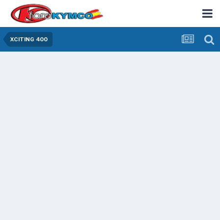
XCITING 400