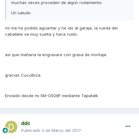
muchas veces proceden de algún rodamiento.
Un saludo
no me he podido aguantar y he ido al garaje, la rueda del
caballete va muy suelta y hace ruido.
así que mañana la engrasare con grasa de montaje.
gracias CucuIbiza.
Enviado desde mi SM-G928F mediante Tapatalk
ddc
Publicado
3 de Marzo del 2017