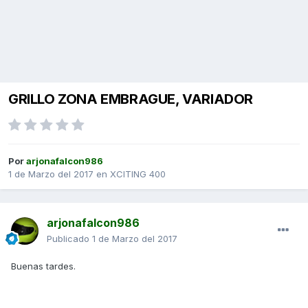
GRILLO ZONA EMBRAGUE, VARIADOR
Por
arjonafalcon986
1 de Marzo del 2017
en
XCITING 400
arjonafalcon986
Publicado
1 de Marzo del 2017
Buenas tardes.