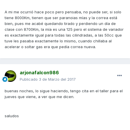
A mi me ocurrió hace poco pero pensaba, no puede ser, si solo
tiene 8000Km, tienen que ser paranoias mías y la correa está
bien, pues me acabé quedando tirado y perdiendo un día de
clase con 8700Km, la mía es una 125 pero el sistema de variador
es exactamente igual para todas las cilindradas, a las 50cc que
tuve les pasaba exactamente lo mismo, cuando chillaba al
acelerar o soltar gas era que pedía correa nueva.
arjonafalcon986
Publicado
3 de Marzo del 2017
buenas noches, lo sigue haciendo, tengo cita en el taller para el
jueves que viene, a ver que me dicen.
saludos