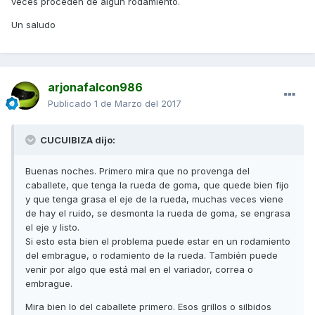
veces proceden de algún rodamiento.
Un saludo
arjonafalcon986
Publicado
1 de Marzo del 2017
CUCUIBIZA dijo:
Buenas noches. Primero mira que no provenga del
caballete, que tenga la rueda de goma, que quede bien fijo
y que tenga grasa el eje de la rueda, muchas veces viene
de hay el ruido, se desmonta la rueda de goma, se engrasa
el eje y listo.
Si esto esta bien el problema puede estar en un rodamiento
del embrague, o rodamiento de la rueda. También puede
venir por algo que está mal en el variador, correa o
embrague.
Mira bien lo del caballete primero. Esos grillos o silbidos