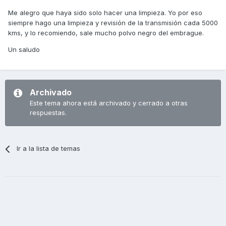
Me alegro que haya sido solo hacer una limpieza. Yo por eso
siempre hago una limpieza y revisión de la transmisión cada 5000
kms, y lo recomiendo, sale mucho polvo negro del embrague.
Un saludo
Archivado
Este tema ahora está archivado y cerrado a otras
respuestas.
Ir a la lista de temas