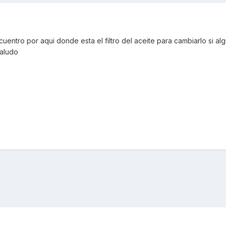
ntro por aqui donde esta el filtro del aceite para cambiarlo si alg
saludo