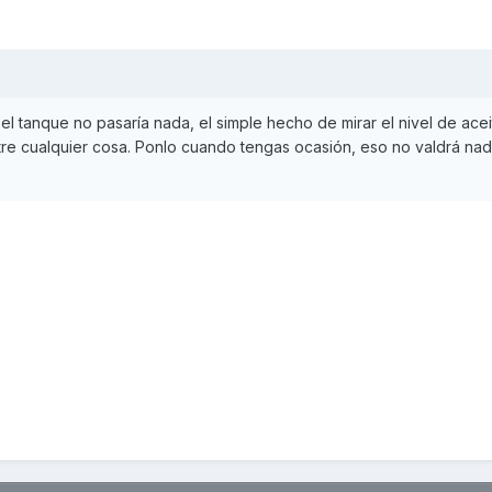
 el tanque no pasaría nada, el simple hecho de mirar el nivel de acei
re cualquier cosa. Ponlo cuando tengas ocasión, eso no valdrá na