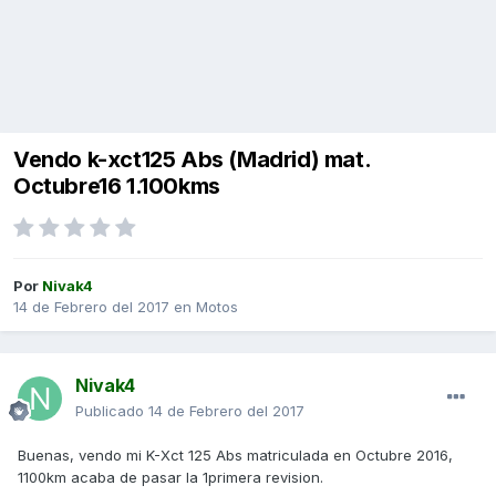
Vendo k-xct125 Abs (Madrid) mat.
Octubre16 1.100kms
Por
Nivak4
14 de Febrero del 2017
en
Motos
Nivak4
Publicado
14 de Febrero del 2017
Buenas, vendo mi K-Xct 125 Abs matriculada en Octubre 2016,
1100km acaba de pasar la 1primera revision.