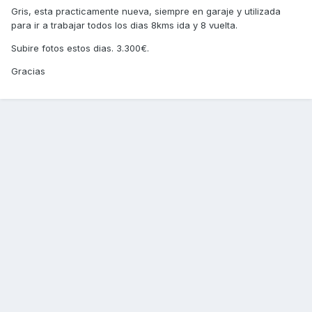
Gris, esta practicamente nueva, siempre en garaje y utilizada
para ir a trabajar todos los dias 8kms ida y 8 vuelta.
Subire fotos estos dias. 3.300€.
Gracias