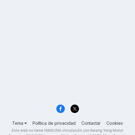
Tema
Política de privacidad
Contactar
Cookies
Esta web no tiene NINGUNA vinculación con Kwang Yang Motor