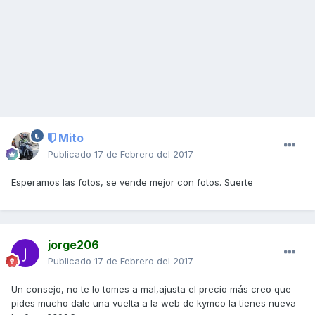
Mito
Publicado
17 de Febrero del 2017
Esperamos las fotos, se vende mejor con fotos. Suerte
jorge206
Publicado
17 de Febrero del 2017
Un consejo, no te lo tomes a mal,ajusta el precio más creo que
pides mucho dale una vuelta a la web de kymco la tienes nueva