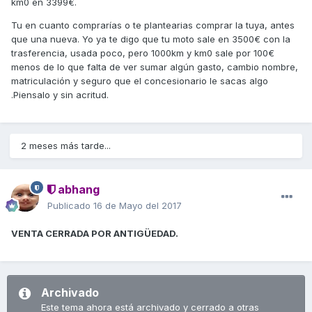
km0 en 3399€.
Tu en cuanto comprarías o te plantearias comprar la tuya, antes
que una nueva. Yo ya te digo que tu moto sale en 3500€ con la
trasferencia, usada poco, pero 1000km y km0 sale por 100€
menos de lo que falta de ver sumar algún gasto, cambio nombre,
matriculación y seguro que el concesionario le sacas algo
.Piensalo y sin acritud.
2 meses más tarde...
abhang
Publicado
16 de Mayo del 2017
VENTA CERRADA POR ANTIGÜEDAD.
Archivado
Este tema ahora está archivado y cerrado a otras