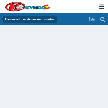
Presentaciones de nuevos usuarios