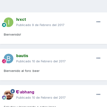
Ivxct
Publicado
9 de Febrero del 2017
Bienvenido!
bautis
Publicado
10 de Febrero del 2017
Bienvenido al foro :beer
abhang
Publicado
10 de Febrero del 2017