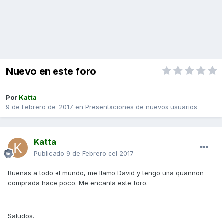
Nuevo en este foro
Por
Katta
9 de Febrero del 2017
en
Presentaciones de nuevos usuarios
Katta
Publicado
9 de Febrero del 2017
Buenas a todo el mundo, me llamo David y tengo una quannon
comprada hace poco. Me encanta este foro.
Saludos.