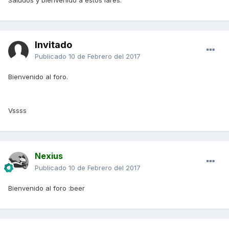
Saludos y bienvenido a estos lares.
Invitado
Publicado
10 de Febrero del 2017
Bienvenido al foro.
Vssss
Nexius
Publicado
10 de Febrero del 2017
Bienvenido al foro :beer