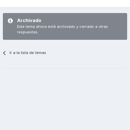
Archivado
Este tema ahora está archivado y cerrado a otras
respuestas.
Ir a la lista de temas