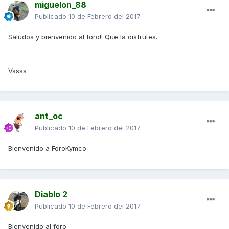
miguelon_88
Publicado
10 de Febrero del 2017
Saludos y bienvenido al foro!! Que la disfrutes.
Vssss
ant_oc
Publicado
10 de Febrero del 2017
Bienvenido a ForoKymco
Diablo 2
Publicado
10 de Febrero del 2017
Bienvenido al foro