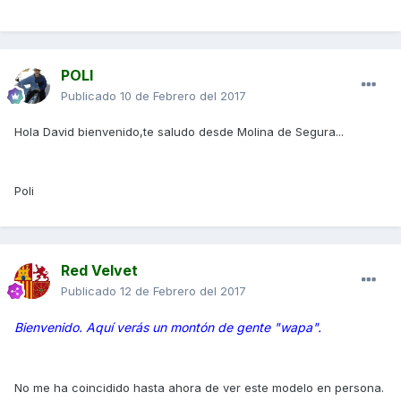
POLI
Publicado
10 de Febrero del 2017
Hola David bienvenido,te saludo desde Molina de Segura...
Poli
Red Velvet
Publicado
12 de Febrero del 2017
Bienvenido. Aquí verás un montón de gente "wapa".
No me ha coincidido hasta ahora de ver este modelo en persona.