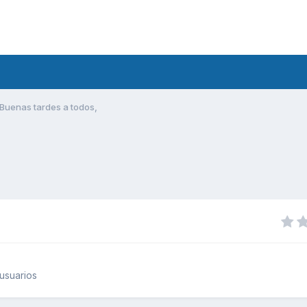
Buenas tardes a todos,
usuarios