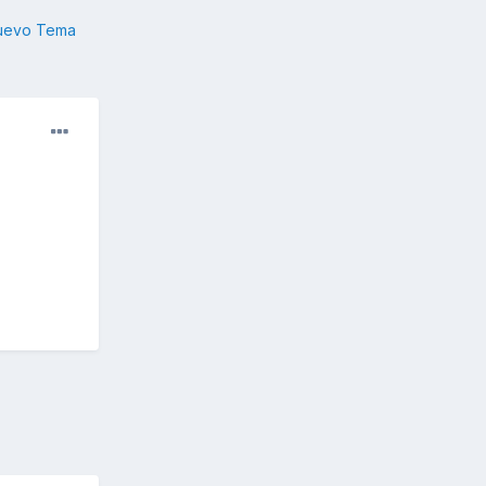
nuevo Tema