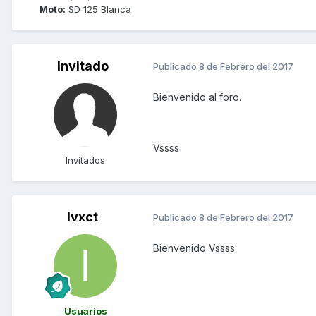
Moto:
SD 125 Blanca
Invitado
Publicado
8 de Febrero del 2017
Bienvenido al foro.
Vssss
Invitados
Ivxct
Publicado
8 de Febrero del 2017
Bienvenido Vssss
Usuarios