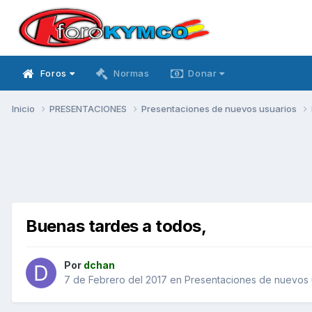
Foros
Normas
Donar
Inicio
PRESENTACIONES
Presentaciones de nuevos usuarios
Buenas tardes a todos,
Por
dchan
7 de Febrero del 2017
en
Presentaciones de nuevos 