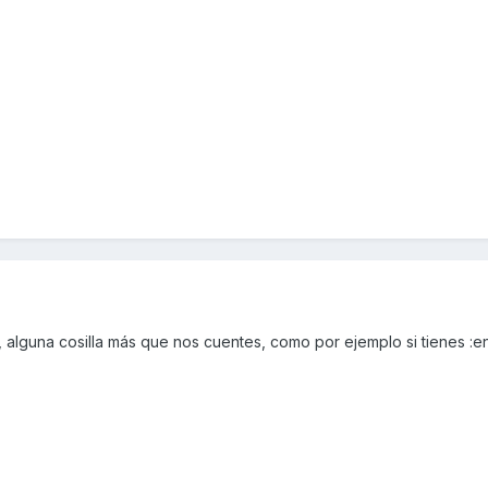
 alguna cosilla más que nos cuentes, como por ejemplo si tienes :e