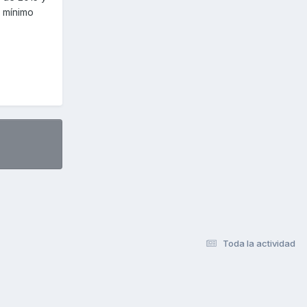
s mínimo
Toda la actividad