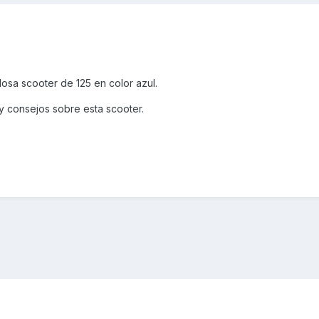
osa scooter de 125 en color azul.
y consejos sobre esta scooter.