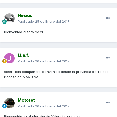
Nexius
Publicado
25 de Enero del 2017
Bienvenido al foro :beer
j.j.a.f.
Publicado
26 de Enero del 2017
:beer Hola compañero bienvenido desde la provincia de Toledo .
Pedazo de MAQUINA .
Motoret
Publicado
26 de Enero del 2017
Bienvenido y saludos desde Valencia. cerveza_