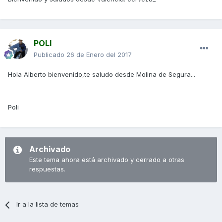
POLI
Publicado
26 de Enero del 2017
Hola Alberto bienvenido,te saludo desde Molina de Segura...
Poli
Archivado
Este tema ahora está archivado y cerrado a otras
respuestas.
Ir a la lista de temas