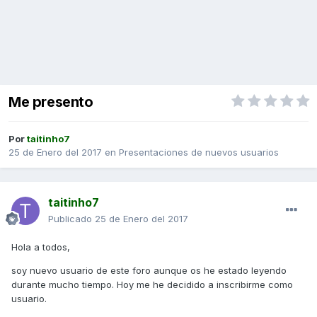
Me presento
Por
taitinho7
25 de Enero del 2017
en
Presentaciones de nuevos usuarios
taitinho7
Publicado
25 de Enero del 2017
Hola a todos,
soy nuevo usuario de este foro aunque os he estado leyendo
durante mucho tiempo. Hoy me he decidido a inscribirme como
usuario.