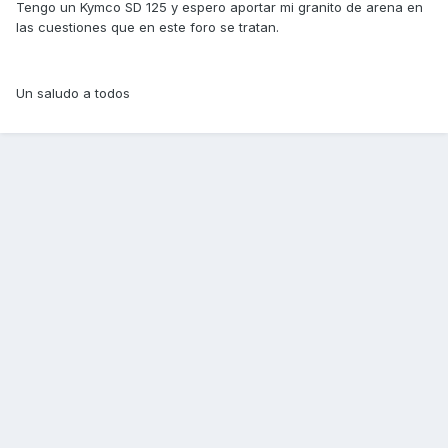
Tengo un Kymco SD 125 y espero aportar mi granito de arena en
las cuestiones que en este foro se tratan.
Un saludo a todos