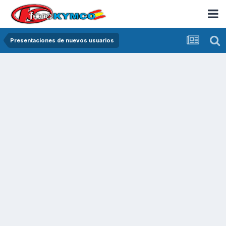
Presentaciones de nuevos usuarios