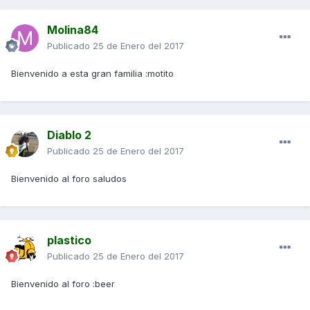
Molina84
Publicado
25 de Enero del 2017
Bienvenido a esta gran familia :motito
Diablo 2
Publicado
25 de Enero del 2017
Bienvenido al foro saludos
plastico
Publicado
25 de Enero del 2017
Bienvenido al foro :beer