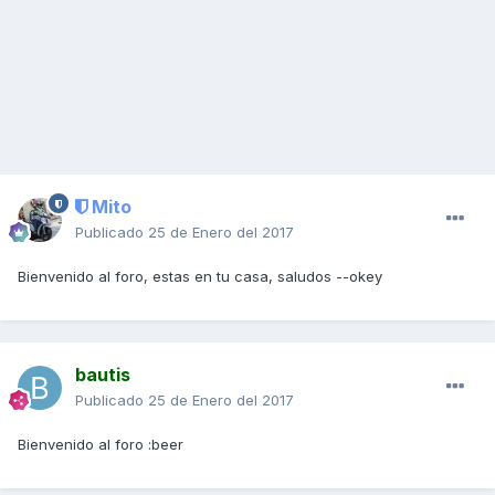
Mito
Publicado
25 de Enero del 2017
Bienvenido al foro, estas en tu casa, saludos --okey
bautis
Publicado
25 de Enero del 2017
Bienvenido al foro :beer