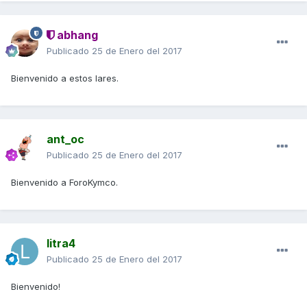
abhang
Publicado
25 de Enero del 2017
Bienvenido a estos lares.
ant_oc
Publicado
25 de Enero del 2017
Bienvenido a ForoKymco.
litra4
Publicado
25 de Enero del 2017
Bienvenido!