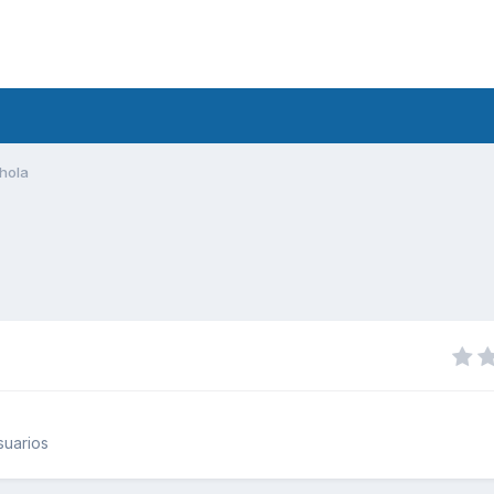
hola
suarios