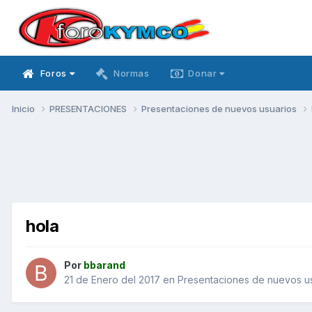
Foros
Normas
Donar
Inicio
PRESENTACIONES
Presentaciones de nuevos usuarios
hola
Por
bbarand
21 de Enero del 2017
en
Presentaciones de nuevos u