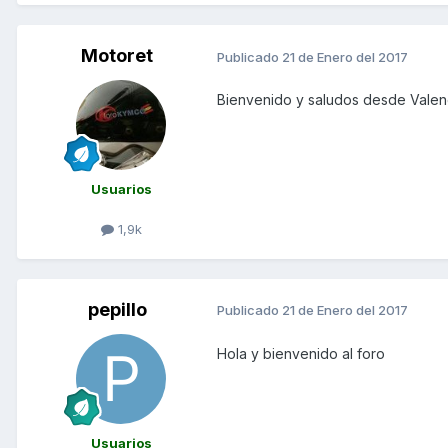
Motoret
Publicado
21 de Enero del 2017
Bienvenido y saludos desde Valen
Usuarios
1,9k
pepillo
Publicado
21 de Enero del 2017
Hola y bienvenido al foro
Usuarios