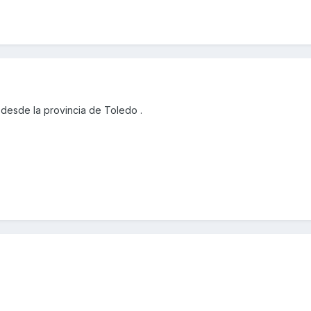
desde la provincia de Toledo .