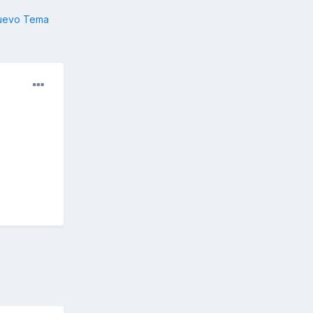
nuevo Tema