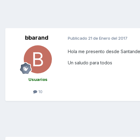
bbarand
Publicado
21 de Enero del 2017
Hola me presento desde Santande
Un saludo para todos
Usuarios
10