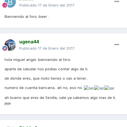
Publicado
17 de Enero del 2017
Bienvenido al foro :beer .
ugena44
Publicado
17 de Enero del 2017
hola miguel angel. bienvenido al foro.
aparte de saludar nos podías contar algo de ti.
de donde eres, que moto tienes o vas a tener..
numero de cuenta bancaria.. ah no, eso no.
ah bueno que eres de Sevilla, vale ya sabemos algo mas de ti.
jeje