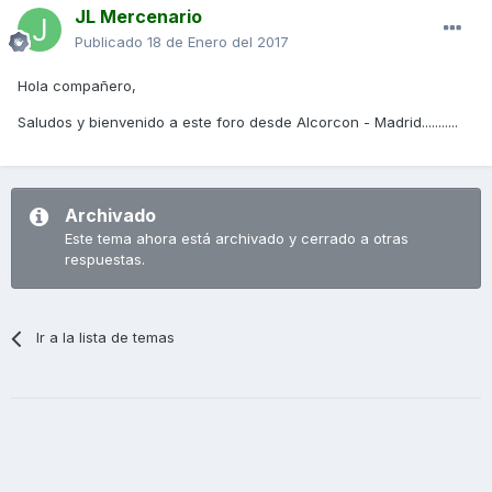
JL Mercenario
Publicado
18 de Enero del 2017
Hola compañero,
Saludos y bienvenido a este foro desde Alcorcon - Madrid...........
Archivado
Este tema ahora está archivado y cerrado a otras
respuestas.
Ir a la lista de temas