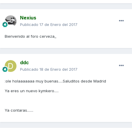
Nexius
Publicado
17 de Enero del 2017
Bienvenido al foro cerveza_
ddc
Publicado
18 de Enero del 2017
:ole holaaaaaaa muy buenas.....Saluditos desde Madrid
Ya eres un nuevo kymkero.....
Ya contaras.......