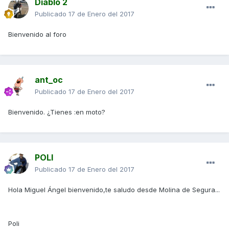
Diablo 2
Publicado
17 de Enero del 2017
Bienvenido al foro
ant_oc
Publicado
17 de Enero del 2017
Bienvenido. ¿Tienes :en moto?
POLI
Publicado
17 de Enero del 2017
Hola Miguel Ángel bienvenido,te saludo desde Molina de Segura...
Poli