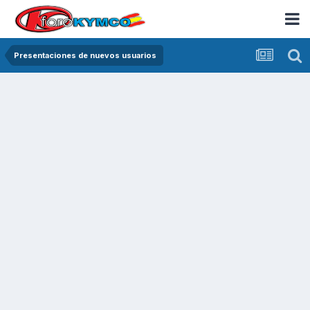
Presentaciones de nuevos usuarios