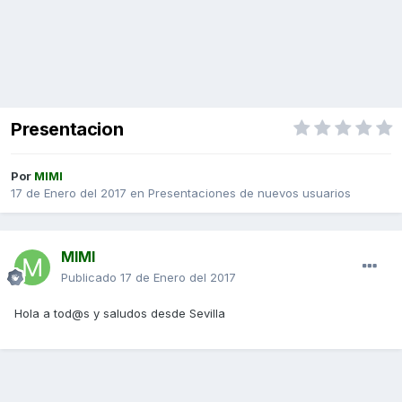
Presentacion
Por
MIMI
17 de Enero del 2017
en
Presentaciones de nuevos usuarios
MIMI
Publicado
17 de Enero del 2017
Hola a tod@s y saludos desde Sevilla