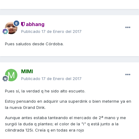
abhang
Publicado
17 de Enero del 2017
Pues saludos desde Córdoba.
MIMI
Publicado
17 de Enero del 2017
Pues sí, la verdad q he sido alto escueto.
Estoy pensando en adquirir una superdink o bien meterme ya en
la nueva Grand Dink.
Aunque antes estaba tanteando el mercado de 2ª mano y me
surgió la duda q planteo; el color de la "i" q está junto a la
cilindrada 125i. Creía q en todas era rojo