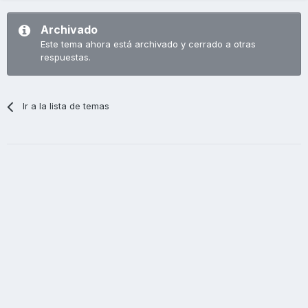
Archivado
Este tema ahora está archivado y cerrado a otras
respuestas.
Ir a la lista de temas