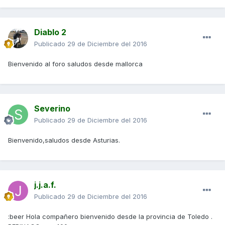
Diablo 2
Publicado
29 de Diciembre del 2016
Bienvenido al foro saludos desde mallorca
Severino
Publicado
29 de Diciembre del 2016
Bienvenido,saludos desde Asturias.
j.j.a.f.
Publicado
29 de Diciembre del 2016
:beer Hola compañero bienvenido desde la provincia de Toledo .