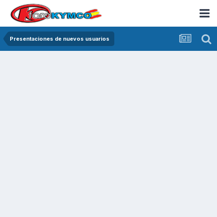
Presentaciones de nuevos usuarios