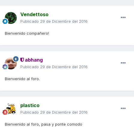
Vendettoso
Publicado
29 de Diciembre del 2016
Bienvenido compañero!
abhang
Publicado
29 de Diciembre del 2016
Bienvenido al foro.
plastico
Publicado
29 de Diciembre del 2016
Bienvenido al foro, pasa y ponte comodo