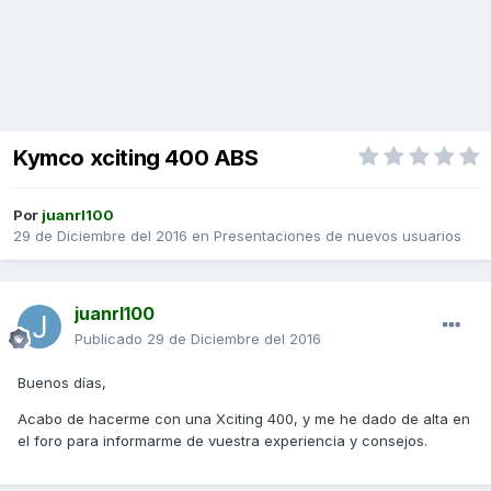
Kymco xciting 400 ABS
Por
juanrl100
29 de Diciembre del 2016
en
Presentaciones de nuevos usuarios
juanrl100
Publicado
29 de Diciembre del 2016
Buenos días,
Acabo de hacerme con una Xciting 400, y me he dado de alta en
el foro para informarme de vuestra experiencia y consejos.