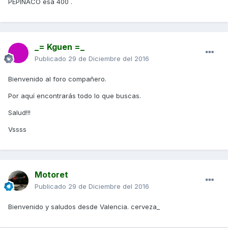
PEPINACO esa 400 .
_= Kguen =_
Publicado
29 de Diciembre del 2016
Bienvenido al foro compañero.
Por aquí encontrarás todo lo que buscas.
Salud!!!
Vssss
Motoret
Publicado
29 de Diciembre del 2016
Bienvenido y saludos desde Valencia. cerveza_