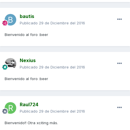
bautis
Publicado
29 de Diciembre del 2016
Bienvenido al foro :beer
Nexius
Publicado
29 de Diciembre del 2016
Bienvenido al foro :beer
Raul724
Publicado
29 de Diciembre del 2016
Bienvenido!! Otra xciting más.