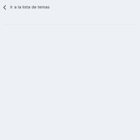
Ir a la lista de temas