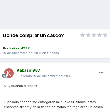
Donde comprar un casco?
Por
Kakaso1987
19 de Diciembre del 2016
en
Cascos
Kakaso1987
Publicado
19 de Diciembre del 2016
Muy buenas a todos!!
El pasado sábado me entregaron mi nueva SD titanio, estoy
encantadisimo!!! y en la tienda de motos me regalaron un casco