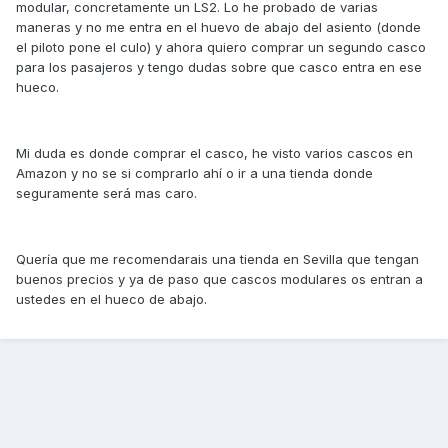
modular, concretamente un LS2. Lo he probado de varias
maneras y no me entra en el huevo de abajo del asiento (donde
el piloto pone el culo) y ahora quiero comprar un segundo casco
para los pasajeros y tengo dudas sobre que casco entra en ese
hueco.
Mi duda es donde comprar el casco, he visto varios cascos en
Amazon y no se si comprarlo ahí o ir a una tienda donde
seguramente será mas caro.
Quería que me recomendarais una tienda en Sevilla que tengan
buenos precios y ya de paso que cascos modulares os entran a
ustedes en el hueco de abajo.