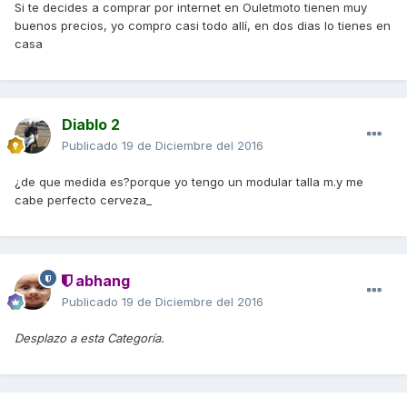
Si te decides a comprar por internet en Ouletmoto tienen muy
buenos precios, yo compro casi todo allí, en dos dias lo tienes en
casa
Diablo 2
Publicado
19 de Diciembre del 2016
¿de que medida es?porque yo tengo un modular talla m.y me
cabe perfecto cerveza_
abhang
Publicado
19 de Diciembre del 2016
Desplazo a esta Categoría.