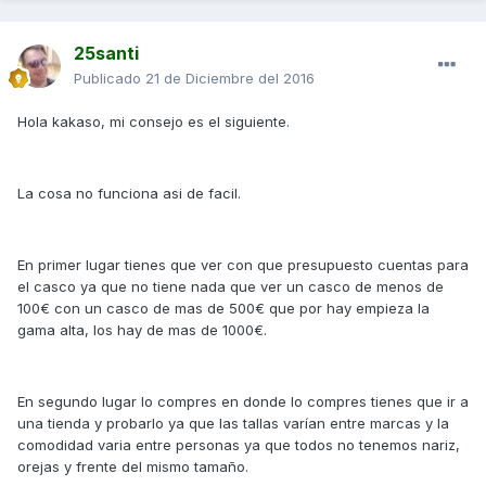
25santi
Publicado
21 de Diciembre del 2016
Hola kakaso, mi consejo es el siguiente.
La cosa no funciona asi de facil.
En primer lugar tienes que ver con que presupuesto cuentas para
el casco ya que no tiene nada que ver un casco de menos de
100€ con un casco de mas de 500€ que por hay empieza la
gama alta, los hay de mas de 1000€.
En segundo lugar lo compres en donde lo compres tienes que ir a
una tienda y probarlo ya que las tallas varían entre marcas y la
comodidad varia entre personas ya que todos no tenemos nariz,
orejas y frente del mismo tamaño.