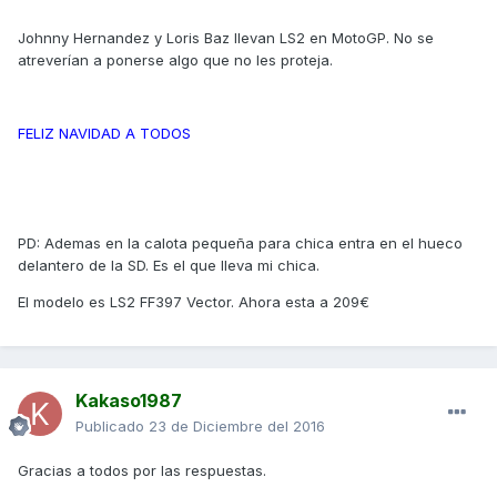
Johnny Hernandez y Loris Baz llevan LS2 en MotoGP. No se
atreverían a ponerse algo que no les proteja.
FELIZ NAVIDAD A TODOS
PD: Ademas en la calota pequeña para chica entra en el hueco
delantero de la SD. Es el que lleva mi chica.
El modelo es LS2 FF397 Vector. Ahora esta a 209€
Kakaso1987
Publicado
23 de Diciembre del 2016
Gracias a todos por las respuestas.