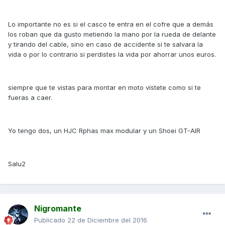
Lo importante no es si el casco te entra en el cofre que a demás
los roban que da gusto metiendo la mano por la rueda de delante
y tirando del cable, sino en caso de accidente si te salvara la
vida o por lo contrario si perdistes la vida por ahorrar unos euros.
siempre que te vistas para montar en moto vístete como si te
fueras a caer.
Yo tengo dos, un HJC Rphas max modular y un Shoei GT-AIR
Salu2
Nigromante
Publicado
22 de Diciembre del 2016