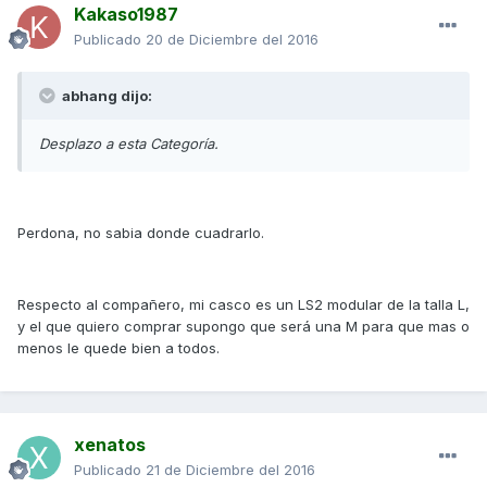
Kakaso1987
Publicado
20 de Diciembre del 2016
abhang dijo:
Desplazo a esta Categoría.
Perdona, no sabia donde cuadrarlo.
Respecto al compañero, mi casco es un LS2 modular de la talla L,
y el que quiero comprar supongo que será una M para que mas o
menos le quede bien a todos.
xenatos
Publicado
21 de Diciembre del 2016