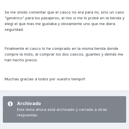
Se me olvido comentar que el casco no era para mi, sino un caso
"genérico" para los pasajeros, el mio si me lo probé en la tienda y
elegí el que mas me gustaba y obviamente uno que me diera
seguridad.
Finalmente el casco lo he comprado en la misma tienda donde
compre la moto, al comprar los dos cascos, guantes y demás me
han hecho precio.
Muchas gracias a todos por vuestro tiempo!!
Archivado
Este tema ahora está archivado y cerrado a otras
respuestas.