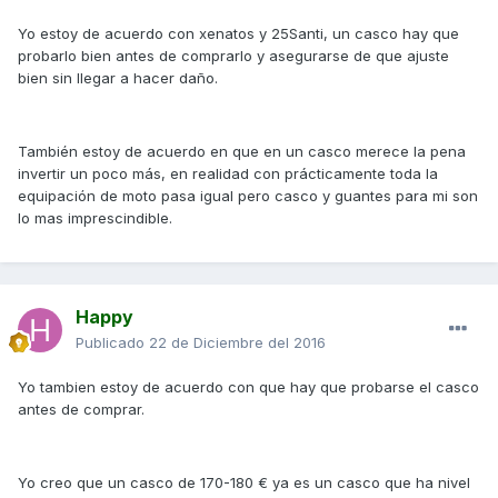
Yo estoy de acuerdo con xenatos y 25Santi, un casco hay que
probarlo bien antes de comprarlo y asegurarse de que ajuste
bien sin llegar a hacer daño.
También estoy de acuerdo en que en un casco merece la pena
invertir un poco más, en realidad con prácticamente toda la
equipación de moto pasa igual pero casco y guantes para mi son
lo mas imprescindible.
Happy
Publicado
22 de Diciembre del 2016
Yo tambien estoy de acuerdo con que hay que probarse el casco
antes de comprar.
Yo creo que un casco de 170-180 € ya es un casco que ha nivel