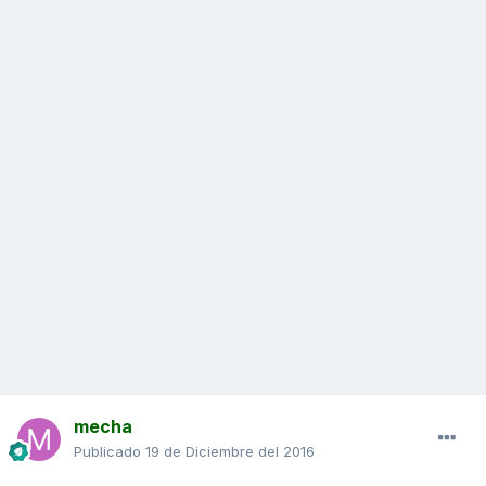
mecha
Publicado
19 de Diciembre del 2016