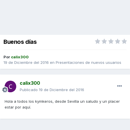
Buenos días
Por
calix300
19 de Diciembre del 2016
en
Presentaciones de nuevos usuarios
calix300
Publicado
19 de Diciembre del 2016
Hola a todos los kymkeros, desde Sevilla un saludo y un placer
estar por aquí.