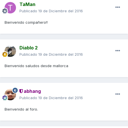
TaMan
Publicado
19 de Diciembre del 2016
Bienvenido compañero!!
Diablo 2
Publicado
19 de Diciembre del 2016
Bienvenido saludos desde mallorca
abhang
Publicado
19 de Diciembre del 2016
Bienvenido al foro.