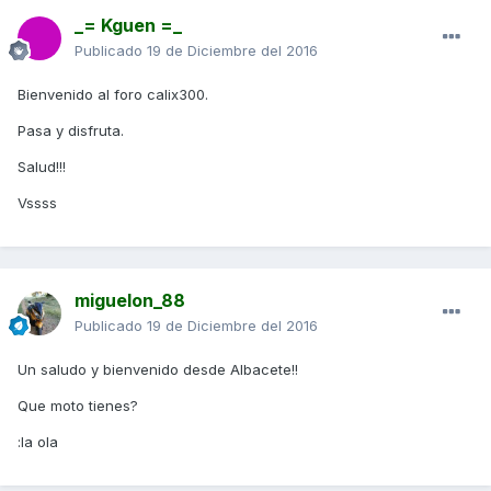
_= Kguen =_
Publicado
19 de Diciembre del 2016
Bienvenido al foro calix300.
Pasa y disfruta.
Salud!!!
Vssss
miguelon_88
Publicado
19 de Diciembre del 2016
Un saludo y bienvenido desde Albacete!!
Que moto tienes?
:la ola