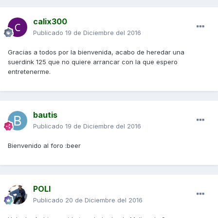
calix300
Publicado
19 de Diciembre del 2016
Gracias a todos por la bienvenida, acabo de heredar una
suerdink 125 que no quiere arrancar con la que espero
entretenerme.
bautis
Publicado
19 de Diciembre del 2016
Bienvenido al foro :beer
POLI
Publicado
20 de Diciembre del 2016