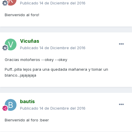
Publicado
14 de Diciembre del 2016
Bienvenido al foro!
Vicuñas
Publicado
14 de Diciembre del 2016
Gracias motoñeros --okey --okey
Puff...pilla lejos para una quedada mañanera y tomar un
blanco...jajajajaja
bautis
Publicado
14 de Diciembre del 2016
Bienvenido al foro :beer