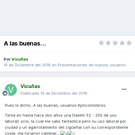
A las buenas...
Por
Vicuñas
14 de Diciembre del 2016
en
Presentaciones de nuevos usuarios
Vicuñas
Publicado
14 de Diciembre del 2016
Pues lo dicho...A las buenas, usuarios Kymcomoteros.
Tenia en hasta hace dos años una Daelim S2 - 250 de uso
laboral/ ocio, la cual me salio fantastica pero su uso laboral por
ciudad y un agarrotamiento del cigúeñal con su correspondiente
coste, me hicieron cambiar...