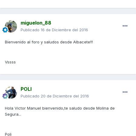
miguelon_88
Publicado
16 de Diciembre del 2016
Bienvenido al foro y saludos desde Albacete!!!
Vssss
POLI
Publicado
20 de Diciembre del 2016
Hola Victor Manuel bienvenido,te saludo desde Molina de
Segura...
Poli