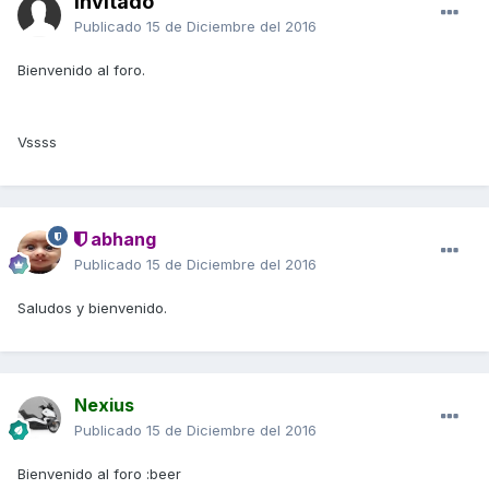
Invitado
Publicado
15 de Diciembre del 2016
Bienvenido al foro.
Vssss
abhang
Publicado
15 de Diciembre del 2016
Saludos y bienvenido.
Nexius
Publicado
15 de Diciembre del 2016
Bienvenido al foro :beer