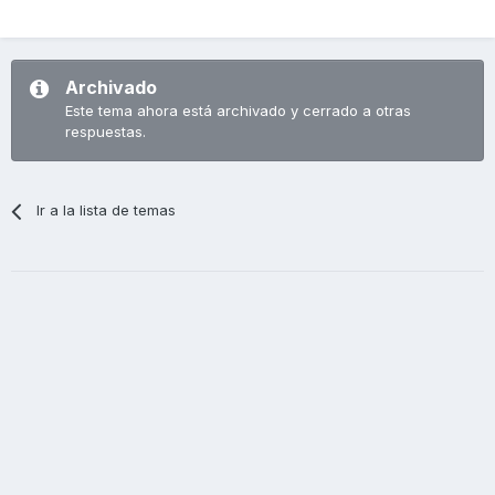
Archivado
Este tema ahora está archivado y cerrado a otras
respuestas.
Ir a la lista de temas