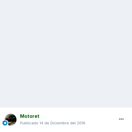
Motoret
Publicado
14 de Diciembre del 2016