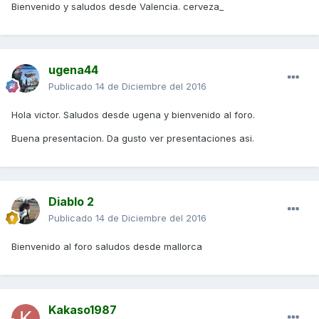
Bienvenido y saludos desde Valencia. cerveza_
ugena44
Publicado
14 de Diciembre del 2016
Hola victor. Saludos desde ugena y bienvenido al foro.
Buena presentacion. Da gusto ver presentaciones asi.
Diablo 2
Publicado
14 de Diciembre del 2016
Bienvenido al foro saludos desde mallorca
Kakaso1987