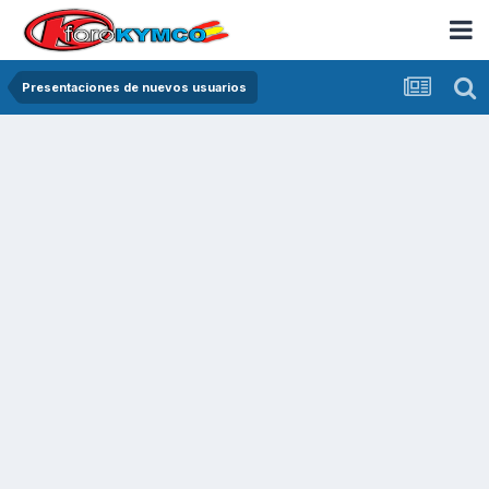
Presentaciones de nuevos usuarios