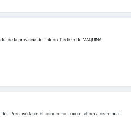
 desde la provincia de Toledo. Pedazo de MAQUINA .
!!! Precioso tanto el color como la moto, ahora a disfrutarla!!!