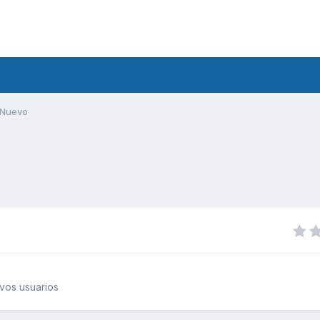
Nuevo
vos usuarios