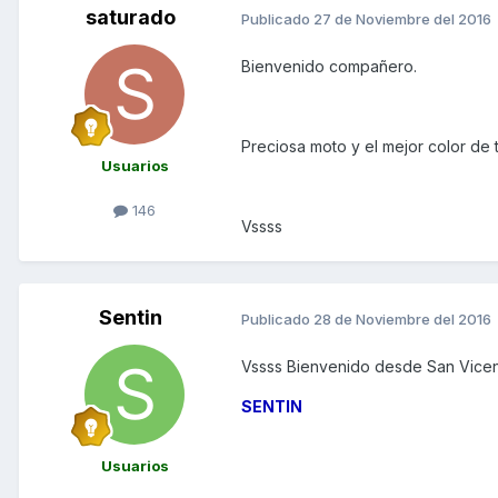
saturado
Publicado
27 de Noviembre del 2016
Bienvenido compañero.
Preciosa moto y el mejor color de
Usuarios
146
Vssss
Sentin
Publicado
28 de Noviembre del 2016
Vssss Bienvenido desde San Vicent
SENTIN
Usuarios