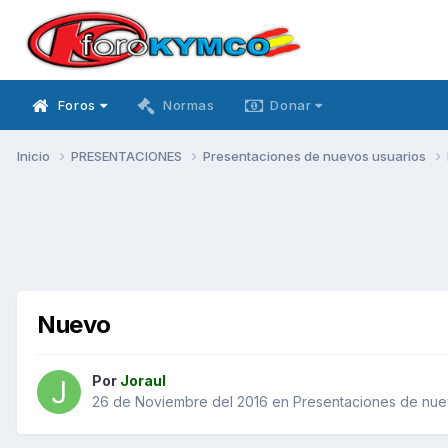
Foros
Normas
Donar
Inicio
PRESENTACIONES
Presentaciones de nuevos usuarios
Nuevo
Por
Joraul
26 de Noviembre del 2016
en
Presentaciones de nue