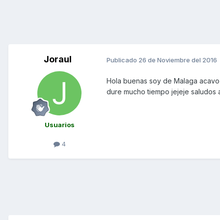
Joraul
Publicado
26 de Noviembre del 2016
Hola buenas soy de Malaga acavo 
dure mucho tiempo jejeje saludos a
Usuarios
4