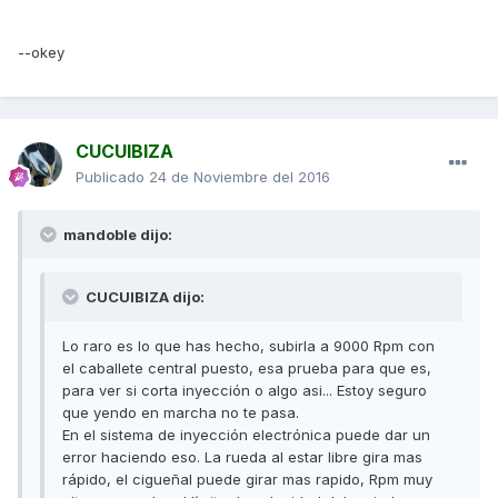
--okey
CUCUIBIZA
Publicado
24 de Noviembre del 2016
mandoble dijo:
CUCUIBIZA dijo:
Lo raro es lo que has hecho, subirla a 9000 Rpm con
el caballete central puesto, esa prueba para que es,
para ver si corta inyección o algo asi... Estoy seguro
que yendo en marcha no te pasa.
En el sistema de inyección electrónica puede dar un
error haciendo eso. La rueda al estar libre gira mas
rápido, el cigueñal puede girar mas rapido, Rpm muy