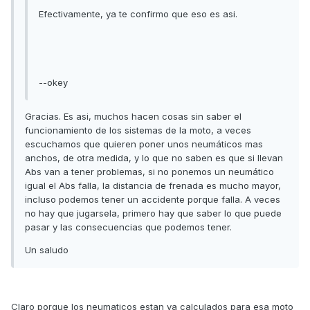
Efectivamente, ya te confirmo que eso es asi.
--okey
Gracias. Es asi, muchos hacen cosas sin saber el
funcionamiento de los sistemas de la moto, a veces
escuchamos que quieren poner unos neumáticos mas
anchos, de otra medida, y lo que no saben es que si llevan
Abs van a tener problemas, si no ponemos un neumático
igual el Abs falla, la distancia de frenada es mucho mayor,
incluso podemos tener un accidente porque falla. A veces
no hay que jugarsela, primero hay que saber lo que puede
pasar y las consecuencias que podemos tener.
Un saludo
Claro porque los neumaticos estan ya calculados para esa moto