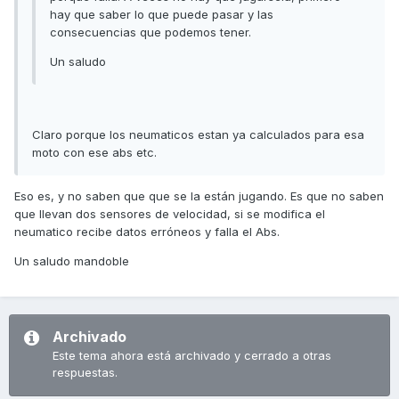
hay que saber lo que puede pasar y las
consecuencias que podemos tener.
Un saludo
Claro porque los neumaticos estan ya calculados para esa
moto con ese abs etc.
Eso es, y no saben que que se la están jugando. Es que no saben
que llevan dos sensores de velocidad, si se modifica el
neumatico recibe datos erróneos y falla el Abs.
Un saludo mandoble
Archivado
Este tema ahora está archivado y cerrado a otras
respuestas.