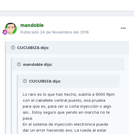
mandoble
Publicado
24 de Noviembre del 2016
CUCUIBIZA dijo:
mandoble dijo:
CUCUIBIZA dijo:
Lo raro es lo que has hecho, subirla a 9000 Rpm
con el caballete central puesto, esa prueba
para que es, para ver si corta inyección o algo
asi... Estoy seguro que yendo en marcha no te
pasa.
En el sistema de inyección electrónica puede
dar un error haciendo eso. La rueda al estar