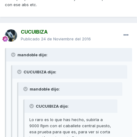
con ese abs etc.
CUCUIBIZA
Publicado
24 de Noviembre del 2016
mandoble dijo:
CUCUIBIZA dijo:
mandoble dijo:
CUCUIBIZA dijo:
Lo raro es lo que has hecho, subirla a
9000 Rpm con el caballete central puesto,
esa prueba para que es, para ver si corta