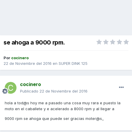
se ahoga a 9000 rpm.
Por
cocinero
22 de Noviembre del 2016
en
SUPER DINK 125
cocinero
Publicado
22 de Noviembre del 2016
hola a tod@s hoy me a pasado una cosa muy rara e puesto la
moto en el caballete y e acelerado a 8000 rpm y al llegar a
9000 rpm se ahoga que puede ser gracias moter@s_