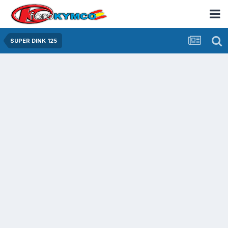
SUPER DINK 125