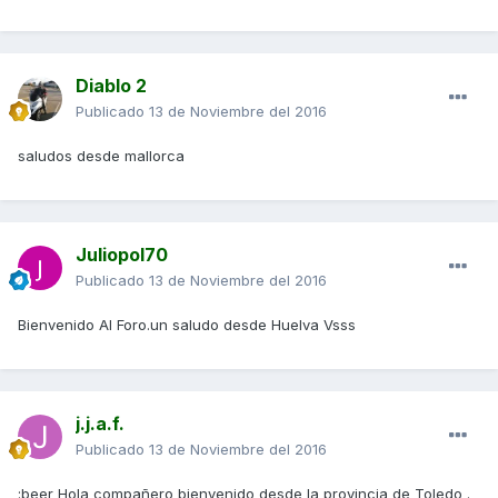
Diablo 2
Publicado
13 de Noviembre del 2016
saludos desde mallorca
Juliopol70
Publicado
13 de Noviembre del 2016
Bienvenido Al Foro.un saludo desde Huelva Vsss
j.j.a.f.
Publicado
13 de Noviembre del 2016
:beer Hola compañero bienvenido desde la provincia de Toledo .