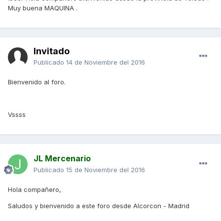
Muy buena MAQUINA .
Invitado
Publicado
14 de Noviembre del 2016
Bienvenido al foro.
Vssss
JL Mercenario
Publicado
15 de Noviembre del 2016
Hola compañero,
Saludos y bienvenido a este foro desde Alcorcon - Madrid