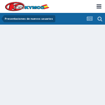
Presentaciones de nuevos usuarios