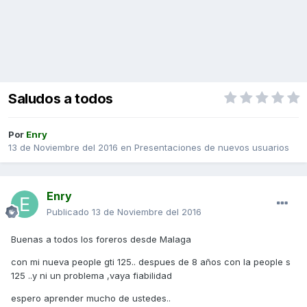
Saludos a todos
Por
Enry
13 de Noviembre del 2016
en
Presentaciones de nuevos usuarios
Enry
Publicado
13 de Noviembre del 2016
Buenas a todos los foreros desde Malaga
con mi nueva people gti 125.. despues de 8 años con la people s
125 ..y ni un problema ,vaya fiabilidad
espero aprender mucho de ustedes..