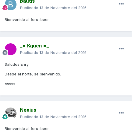
bautis
Publicado
13 de Noviembre del 2016
Bienvenido al foro :beer
_= Kguen =_
Publicado
13 de Noviembre del 2016
Saludos Enry
Desde el norte, se bienvenido.
Vssss
Nexius
Publicado
13 de Noviembre del 2016
Bienvenido al foro :beer