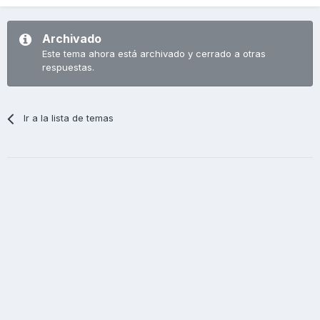
Archivado
Este tema ahora está archivado y cerrado a otras
respuestas.
Ir a la lista de temas