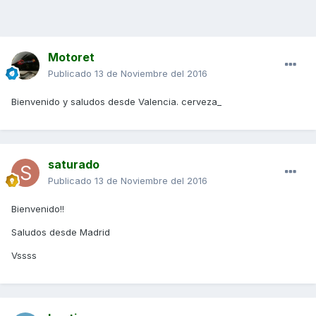
Motoret
Publicado
13 de Noviembre del 2016
Bienvenido y saludos desde Valencia. cerveza_
saturado
Publicado
13 de Noviembre del 2016
Bienvenido!!
Saludos desde Madrid
Vssss