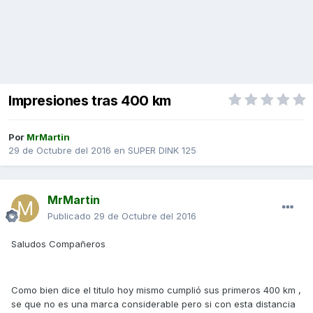
Impresiones tras 400 km
Por
MrMartin
29 de Octubre del 2016
en
SUPER DINK 125
MrMartin
Publicado
29 de Octubre del 2016
Saludos Compañeros
Como bien dice el titulo hoy mismo cumplió sus primeros 400 km ,
se que no es una marca considerable pero si con esta distancia