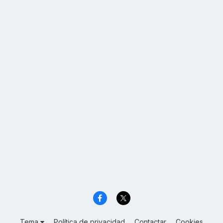
Tema
Política de privacidad
Contactar
Cookies