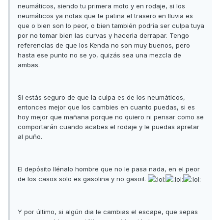
neumáticos, siendo tu primera moto y en rodaje, si los
neumáticos ya notas que te patina el trasero en lluvia es
que o bien son lo peor, o bien también podría ser culpa tuya
por no tomar bien las curvas y hacerla derrapar. Tengo
referencias de que los Kenda no son muy buenos, pero
hasta ese punto no se yo, quizás sea una mezcla de
ambas.
Si estás seguro de que la culpa es de los neumáticos,
entonces mejor que los cambies en cuanto puedas, si es
hoy mejor que mañana porque no quiero ni pensar como se
comportarán cuando acabes el rodaje y le puedas apretar
al puño.
El depósito llénalo hombre que no le pasa nada, en el peor
de los casos solo es gasolina y no gasoil.
Y por último, si algún dia le cambias el escape, que sepas