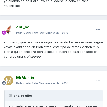
yo cuando he de ir al curro en el coche la echo en falta
muchísimo.
ant_oc
Publicado
1 de Noviembre del 2016
Por cierto, que te animo a seguir poniendo tus impresiones según
vayas avanzando en kilómetros, este tipo de temas vienen muy
bien a quien empieza con la moto o quien se está pensado en
echarse una
p'al cuerpo
.
MrMartin
Publicado
1 de Noviembre del 2016
ant_oc dijo:
Por cierto, que te animo a seguir poniendo tus impresiones