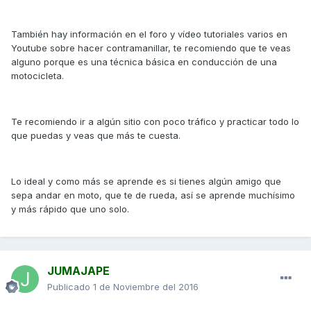
También hay información en el foro y vídeo tutoriales varios en
Youtube sobre hacer contramanillar, te recomiendo que te veas
alguno porque es una técnica básica en conducción de una
motocicleta.
Te recomiendo ir a algún sitio con poco tráfico y practicar todo lo
que puedas y veas que más te cuesta.
Lo ideal y como más se aprende es si tienes algún amigo que
sepa andar en moto, que te de rueda, así se aprende muchísimo
y más rápido que uno solo.
JUMAJAPE
Publicado
1 de Noviembre del 2016