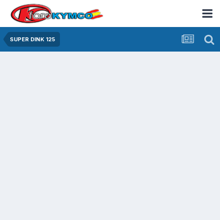
SUPER DINK 125