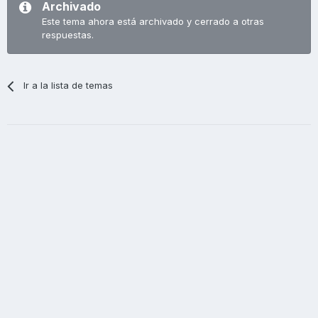
Archivado
Este tema ahora está archivado y cerrado a otras
respuestas.
Ir a la lista de temas