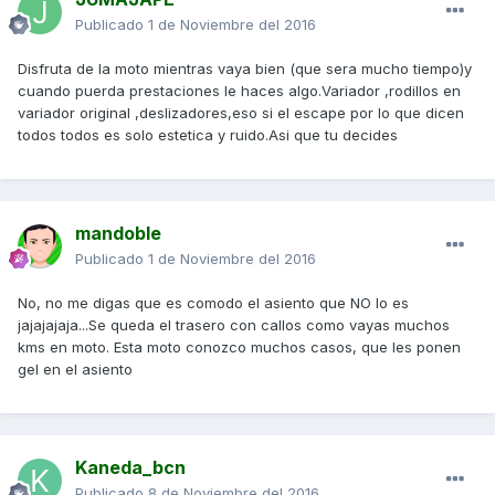
Publicado
1 de Noviembre del 2016
Disfruta de la moto mientras vaya bien (que sera mucho tiempo)y
cuando puerda prestaciones le haces algo.Variador ,rodillos en
variador original ,deslizadores,eso si el escape por lo que dicen
todos todos es solo estetica y ruido.Asi que tu decides
mandoble
Publicado
1 de Noviembre del 2016
No, no me digas que es comodo el asiento que NO lo es
jajajajaja...Se queda el trasero con callos como vayas muchos
kms en moto. Esta moto conozco muchos casos, que les ponen
gel en el asiento
Kaneda_bcn
Publicado
8 de Noviembre del 2016