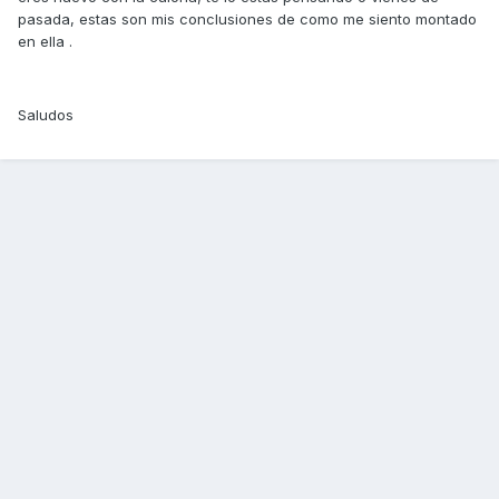
pasada, estas son mis conclusiones de como me siento montado
en ella .
Saludos