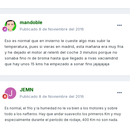
mandoble
Publicado
8 de Noviembre del 2016
Eso es normal que en invierno le cueste algo mas subir la
temperatura, pues si vieras en madrid, esta mañana era muy fria
y he dejado el motor al relenti del coche 3 minutos porque no
sonaba fino ni de broma hasta que llegado a rivas vaciamdrid
que hay unos 15 kms ha empezado a sonar fino jajajajaja
JEMN
Publicado
8 de Noviembre del 2016
Es normal, el frío y la humedad no le va bien a los motores y sobre
todo a los nafteros. Hay que andar suavecito los primeros Km y muy
especialmente durante el período de rodaje, 400 Km no son nada.