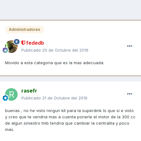
Administradores
fededb
Publicado
20 de Octubre del 2016
Movido a esta categoria que es la mas adecuada.
rasefr
Publicado
21 de Octubre del 2016
buenas , no he visto ningun kit para la superdink lo que si e visto
y creo que te vendria mas a cuenta ponerle el motor de la 300 cc
de algun siniestro tmb tendria que cambiar la centralita y poco
mas.