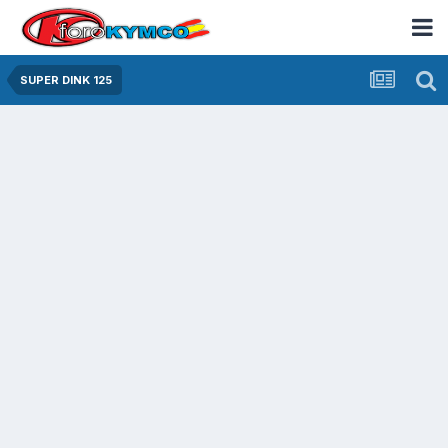
SUPER DINK 125