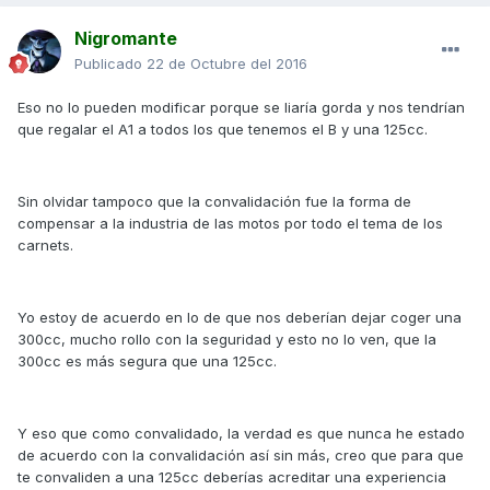
Nigromante
Publicado
22 de Octubre del 2016
Eso no lo pueden modificar porque se liaría gorda y nos tendrían
que regalar el A1 a todos los que tenemos el B y una 125cc.
Sin olvidar tampoco que la convalidación fue la forma de
compensar a la industria de las motos por todo el tema de los
carnets.
Yo estoy de acuerdo en lo de que nos deberían dejar coger una
300cc, mucho rollo con la seguridad y esto no lo ven, que la
300cc es más segura que una 125cc.
Y eso que como convalidado, la verdad es que nunca he estado
de acuerdo con la convalidación así sin más, creo que para que
te convaliden a una 125cc deberías acreditar una experiencia