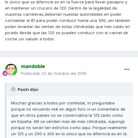
lo único que se diferncia es en la fuerza para llevar pasajero y
en mantener un crucero de 120. Dentro de la legalidad de
nuestras carreteras,deberían nuestas autoridades en poder
convalidar el B1 para poder conducir hasta una 300, asi también
poder levantar las ventas de estas cilindradas que han caído en
picado desde que las 125 se pueden conducir con el carnet de
coche..un saludo a todos
mandoble
Publicado
22 de Octubre del 2016
Paski dijo:
Muchas gracias a todos por contestar, lo preguntaba
porque no recuerdo mal en algun foro vi un comentario de
que en otros paises no se comercializa la 125 tanto como
en España. Alli se venden mas de mas cilindrada, supongo
porque no seran tan estrictos como aqui. Porque realmente
un 125 y un 200 o 300 en lo único que se diferncia es en la