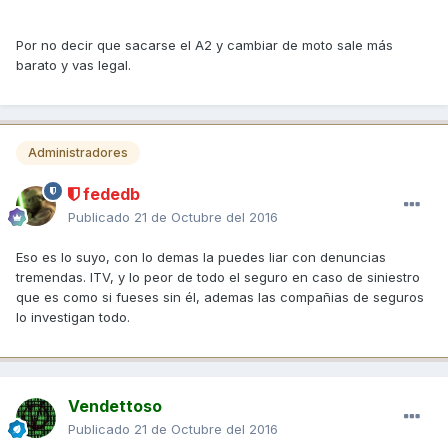
Por no decir que sacarse el A2 y cambiar de moto sale más
barato y vas legal.
Administradores
fededb
Publicado
21 de Octubre del 2016
Eso es lo suyo, con lo demas la puedes liar con denuncias
tremendas. ITV, y lo peor de todo el seguro en caso de siniestro
que es como si fueses sin él, ademas las compañias de seguros
lo investigan todo.
Vendettoso
Publicado
21 de Octubre del 2016