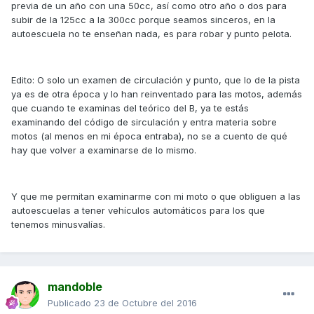
previa de un año con una 50cc, así como otro año o dos para
subir de la 125cc a la 300cc porque seamos sinceros, en la
autoescuela no te enseñan nada, es para robar y punto pelota.
Edito: O solo un examen de circulación y punto, que lo de la pista
ya es de otra época y lo han reinventado para las motos, además
que cuando te examinas del teórico del B, ya te estás
examinando del código de sirculación y entra materia sobre
motos (al menos en mi época entraba), no se a cuento de qué
hay que volver a examinarse de lo mismo.
Y que me permitan examinarme con mi moto o que obliguen a las
autoescuelas a tener vehículos automáticos para los que
tenemos minusvalías.
mandoble
Publicado
23 de Octubre del 2016