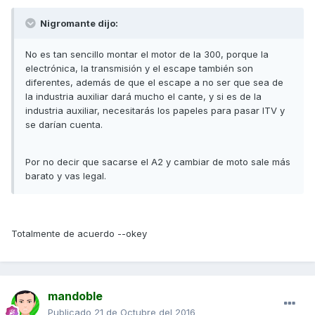
Nigromante dijo:
No es tan sencillo montar el motor de la 300, porque la
electrónica, la transmisión y el escape también son
diferentes, además de que el escape a no ser que sea de
la industria auxiliar dará mucho el cante, y si es de la
industria auxiliar, necesitarás los papeles para pasar ITV y
se darían cuenta.
Por no decir que sacarse el A2 y cambiar de moto sale más
barato y vas legal.
Totalmente de acuerdo --okey
mandoble
Publicado
21 de Octubre del 2016