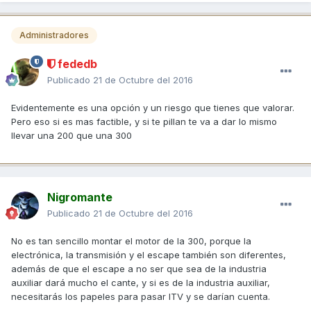
Administradores
fededb
Publicado
21 de Octubre del 2016
Evidentemente es una opción y un riesgo que tienes que valorar.
Pero eso si es mas factible, y si te pillan te va a dar lo mismo
llevar una 200 que una 300
Nigromante
Publicado
21 de Octubre del 2016
No es tan sencillo montar el motor de la 300, porque la
electrónica, la transmisión y el escape también son diferentes,
además de que el escape a no ser que sea de la industria
auxiliar dará mucho el cante, y si es de la industria auxiliar,
necesitarás los papeles para pasar ITV y se darían cuenta.