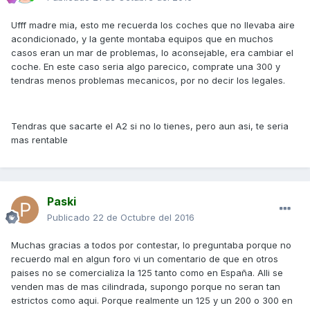
Ufff madre mia, esto me recuerda los coches que no llevaba aire
acondicionado, y la gente montaba equipos que en muchos
casos eran un mar de problemas, lo aconsejable, era cambiar el
coche. En este caso seria algo parecico, comprate una 300 y
tendras menos problemas mecanicos, por no decir los legales.
Tendras que sacarte el A2 si no lo tienes, pero aun asi, te seria
mas rentable
Paski
Publicado
22 de Octubre del 2016
Muchas gracias a todos por contestar, lo preguntaba porque no
recuerdo mal en algun foro vi un comentario de que en otros
paises no se comercializa la 125 tanto como en España. Alli se
venden mas de mas cilindrada, supongo porque no seran tan
estrictos como aqui. Porque realmente un 125 y un 200 o 300 en