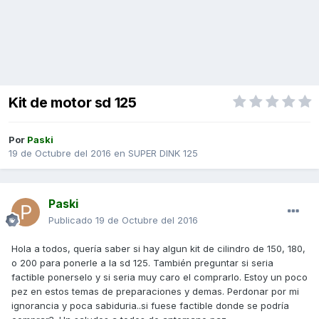
Kit de motor sd 125
Por
Paski
19 de Octubre del 2016
en
SUPER DINK 125
Paski
Publicado
19 de Octubre del 2016
Hola a todos, quería saber si hay algun kit de cilindro de 150, 180,
o 200 para ponerle a la sd 125. También preguntar si seria
factible ponerselo y si seria muy caro el comprarlo. Estoy un poco
pez en estos temas de preparaciones y demas. Perdonar por mi
ignorancia y poca sabiduria..si fuese factible donde se podría