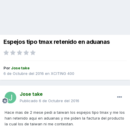
Espejos tipo tmax retenido en aduanas
Por
Jose take
6 de Octubre del 2016
en
XCITING 400
Jose take
Publicado
6 de Octubre del 2016
Hace mas de 2 mese pedi a taiwan los espejos tipo tmax y me los
han retenido aqui en aduanas y me piden la factura del producto
la cual los de taiwan ni me contestan.