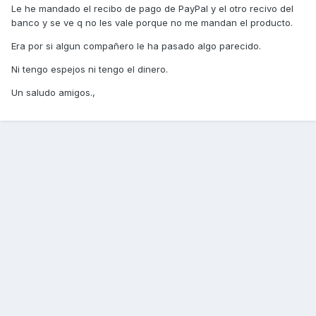
Le he mandado el recibo de pago de PayPal y el otro recivo del
banco y se ve q no les vale porque no me mandan el producto.
Era por si algun compañero le ha pasado algo parecido.
Ni tengo espejos ni tengo el dinero.
Un saludo amigos.,