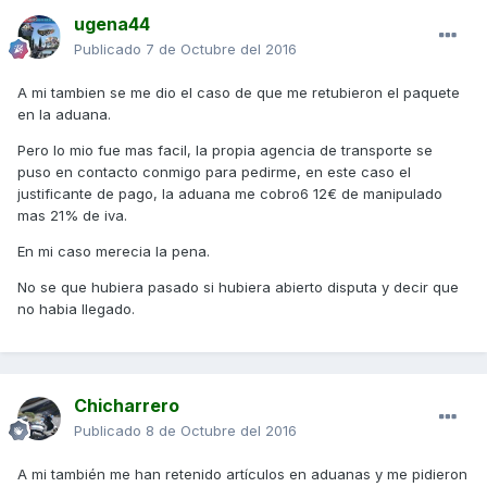
ugena44
Publicado
7 de Octubre del 2016
A mi tambien se me dio el caso de que me retubieron el paquete
en la aduana.
Pero lo mio fue mas facil, la propia agencia de transporte se
puso en contacto conmigo para pedirme, en este caso el
justificante de pago, la aduana me cobro6 12€ de manipulado
mas 21% de iva.
En mi caso merecia la pena.
No se que hubiera pasado si hubiera abierto disputa y decir que
no habia llegado.
Chicharrero
Publicado
8 de Octubre del 2016
A mi también me han retenido artículos en aduanas y me pidieron