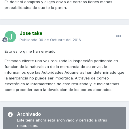
Es decir si compras y eliges envio de correos tienes menos
probabilidades de que te lo paren.
Jose take
Publicado
30 de Octubre del 2016
Esto es lo q me han enviado.
Estimado cliente una vez realizada la inspección pertinente en
función de la naturaleza de la mercancía de su envío, le
informamos que las Autoridades Aduaneras han determinado que
la mercancía no puede ser importada. A través de correo
electrónico le informaremos de este resultado y le indicaremos
como proceder para la devolución de los portes abonados.
Archivado
Este tema ahora está archivado y cerrado a otras
respuestas.