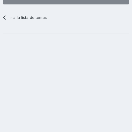
Ir a la lista de temas