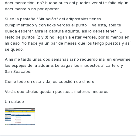
documentación, no? bueno pues ahí puedes ver si te falta algún
documento o no por aportar.
Si en la pestaña "Situación" del adtpostales tienes
cumplimentado y con ticks verdes el punto 1, ya está, solo te
queda esperar. Mira la captura adjunta, así lo debes tener... El
resto de puntos (2 y 3) no llegan a estar verdes, por lo menos en
mi caso. Yo hace ya un par de meses que los tengo puestos y así
se quedó.
A mi me tardó unas dos semanas si no recuerdo mal en enviarme
los espejos de la aduana. Le pagas los impuestos al cartero y
San Seacabó.
Como todo en esta vida, es cuestión de dinero.
Verás qué chulos quedan puestos... moteros_ moteros_
Un saludo