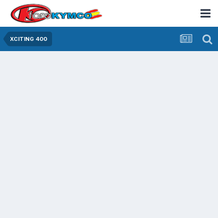
XCITING 400