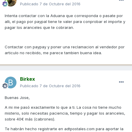
Publicado
7 de Octubre del 2016
Intenta contactar con la Aduana que corresponda o pasate por
alli, el pago por paypal tiene te valer para conprobar el importe y
pagar los aranceles que te cobraran.
Contactar con paypay y poner una reclamacion al vendedor por
articulo no recibido, me parece tambien buena idea.
Birkex
Publicado
7 de Octubre del 2016
Buenas Jose,
A mi me pasó exactamente lo que a ti. La cosa no tiene mucho
misterio, solo necesitas paciencia, tiempo y pagar los aranceles,
sobre 40€ más (cabrones).
Te habrán hecho registrarte en adtpostales.com para aportar la