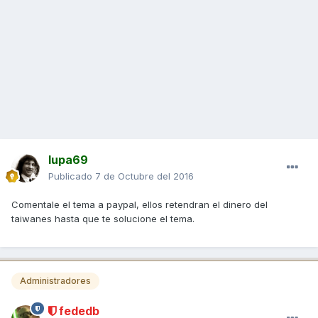
lupa69
Publicado
7 de Octubre del 2016
Comentale el tema a paypal, ellos retendran el dinero del
taiwanes hasta que te solucione el tema.
Administradores
fededb