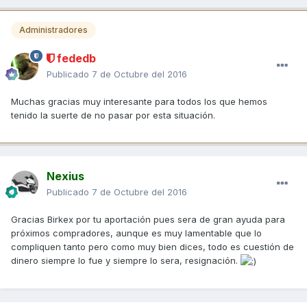
Administradores
fededb
Publicado
7 de Octubre del 2016
Muchas gracias muy interesante para todos los que hemos
tenido la suerte de no pasar por esta situación.
Nexius
Publicado
7 de Octubre del 2016
Gracias Birkex por tu aportación pues sera de gran ayuda para
próximos compradores, aunque es muy lamentable que lo
compliquen tanto pero como muy bien dices, todo es cuestión de
dinero siempre lo fue y siempre lo sera, resignación.