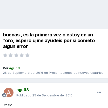
buenas , es la primera vez q estoy en un
foro, espero q me ayudeis por si cometo
algun error
Por
agu68
25 de Septiembre del 2016
en
Presentaciones de nuevos usuarios
agu68
Publicado
25 de Septiembre del 2016
Vssss