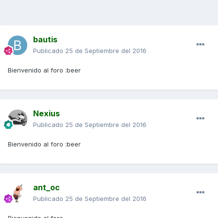
bautis
Publicado
25 de Septiembre del 2016
Bienvenido al foro :beer
Nexius
Publicado
25 de Septiembre del 2016
Bienvenido al foro :beer
ant_oc
Publicado
25 de Septiembre del 2016