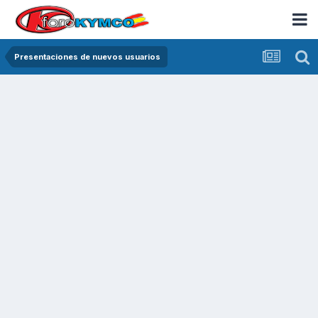
Presentaciones de nuevos usuarios