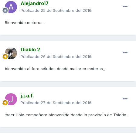
Alejandro17
Publicado
25 de Septiembre del 2016
Bienvenido moteros_
Diablo 2
Publicado
26 de Septiembre del 2016
bienvenido al foro saludos desde mallorca moteros_
j.j.a.f.
Publicado
27 de Septiembre del 2016
:beer Hola compañero bienvenido desde la provincia de Toledo .