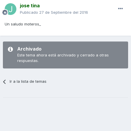
jose tina
Publicado
27 de Septiembre del 2016
Un saludo moteros_
Archivado
Este tema ahora está archivado y cerrado a otras
respuestas.
Ir a la lista de temas