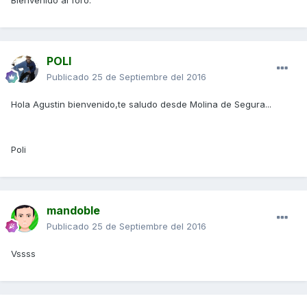
Bienvenido al foro.
POLI
Publicado
25 de Septiembre del 2016
Hola Agustin bienvenido,te saludo desde Molina de Segura...
Poli
mandoble
Publicado
25 de Septiembre del 2016
Vssss