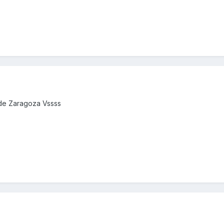
sde Zaragoza Vssss