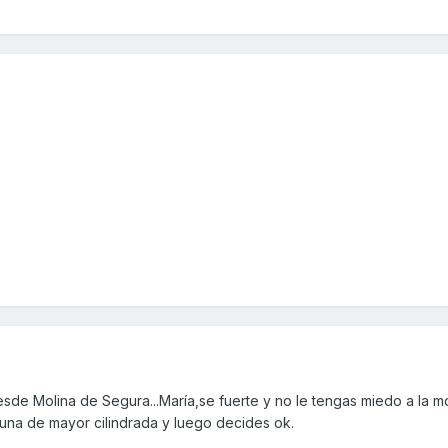
sde Molina de Segura...María,se fuerte y no le tengas miedo a la m
una de mayor cilindrada y luego decides ok.