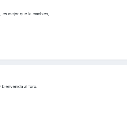
o, es mejor que la cambies,
 bienvenida al foro.