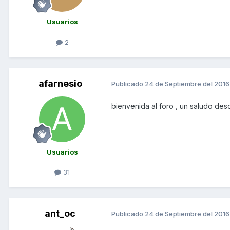
Usuarios
2
afarnesio
Publicado
24 de Septiembre del 2016
bienvenida al foro , un saludo de
Usuarios
31
ant_oc
Publicado
24 de Septiembre del 2016