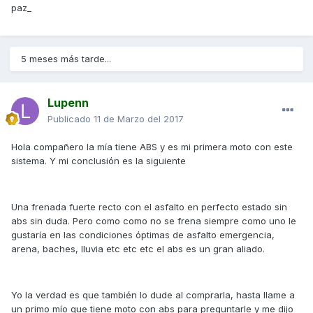
paz_
5 meses más tarde...
Lupenn
Publicado
11 de Marzo del 2017
Hola compañero la mía tiene ABS y es mi primera moto con este
sistema. Y mi conclusión es la siguiente
Una frenada fuerte recto con el asfalto en perfecto estado sin
abs sin duda. Pero como como no se frena siempre como uno le
gustaría en las condiciones óptimas de asfalto emergencia,
arena, baches, lluvia etc etc etc el abs es un gran aliado.
Yo la verdad es que también lo dude al comprarla, hasta llame a
un primo mío que tiene moto con abs para preguntarle y me dijo