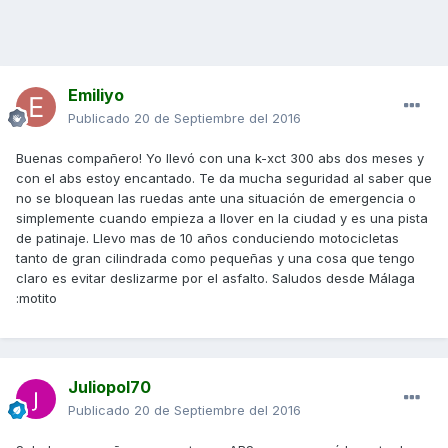
Emiliyo
Publicado
20 de Septiembre del 2016
Buenas compañero! Yo llevó con una k-xct 300 abs dos meses y
con el abs estoy encantado. Te da mucha seguridad al saber que
no se bloquean las ruedas ante una situación de emergencia o
simplemente cuando empieza a llover en la ciudad y es una pista
de patinaje. Llevo mas de 10 años conduciendo motocicletas
tanto de gran cilindrada como pequeñas y una cosa que tengo
claro es evitar deslizarme por el asfalto. Saludos desde Málaga
:motito
Juliopol70
Publicado
20 de Septiembre del 2016