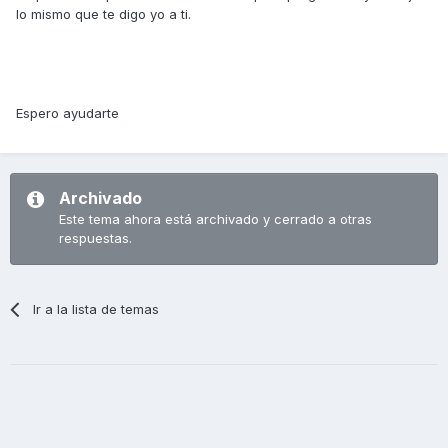
lo mismo que te digo yo a ti.
Espero ayudarte
Archivado
Este tema ahora está archivado y cerrado a otras
respuestas.
Ir a la lista de temas