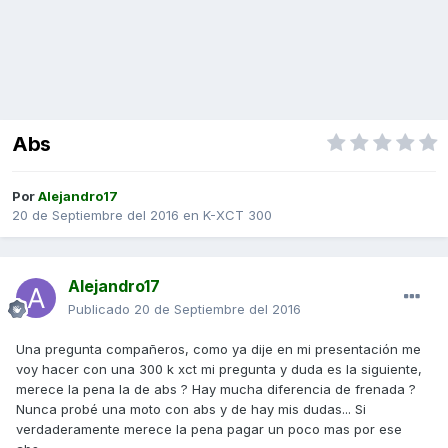
Abs
Por
Alejandro17
20 de Septiembre del 2016
en
K-XCT 300
Alejandro17
Publicado
20 de Septiembre del 2016
Una pregunta compañeros, como ya dije en mi presentación me
voy hacer con una 300 k xct mi pregunta y duda es la siguiente,
merece la pena la de abs ? Hay mucha diferencia de frenada ?
Nunca probé una moto con abs y de hay mis dudas... Si
verdaderamente merece la pena pagar un poco mas por ese