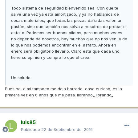
Todo sistema de seguridad bienvenido sea. Con que te
salve una vez ya esta amortizado, y ya no hablamos de
cosas materiales, que todas las piezas dañadas valen un
pastón, sino que también nos salva a nosotros de probar el
asfalto. Podemos ser buenos pilotos, pero muchas veces
no depende de nosotros, hay muchos que no nos ven, y de
lo que nos podemos encontrar en el asfalto. Ahora en
enero sera obligatorio llevarlo. Claro esta que cada uno
tiene su opinión y compra lo que el crea.
Un saludo.
Pues no, a mi tampoco me deja borrarlo, caso curioso, es la
primera vez en 6 años que me pasa. llorando_ llorando_
luis85
Publicado
22 de Septiembre del 2016