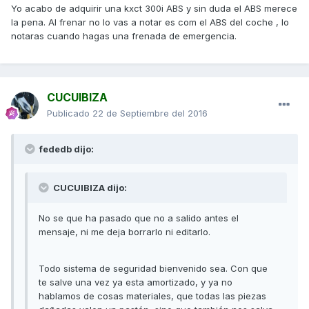
Yo acabo de adquirir una kxct 300i ABS y sin duda el ABS merece
la pena. Al frenar no lo vas a notar es com el ABS del coche , lo
notaras cuando hagas una frenada de emergencia.
CUCUIBIZA
Publicado
22 de Septiembre del 2016
fededb dijo:
CUCUIBIZA dijo:
No se que ha pasado que no a salido antes el
mensaje, ni me deja borrarlo ni editarlo.
Todo sistema de seguridad bienvenido sea. Con que
te salve una vez ya esta amortizado, y ya no
hablamos de cosas materiales, que todas las piezas