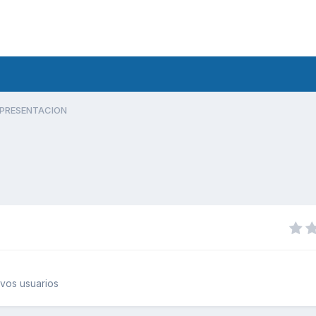
PRESENTACION
vos usuarios