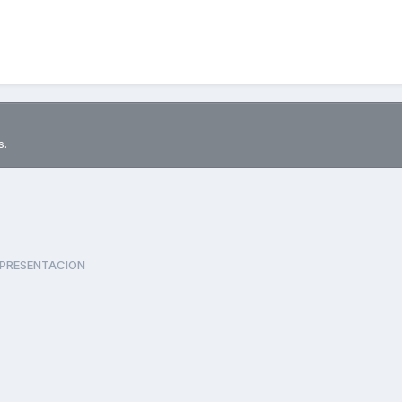
s.
PRESENTACION