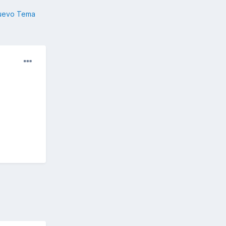
nuevo Tema