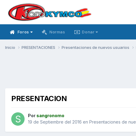
Foros
Normas
Donar
Inicio
PRESENTACIONES
Presentaciones de nuevos usuarios
PRESENTACION
Por
sangronomo
19 de Septiembre del 2016
en
Presentaciones de nue