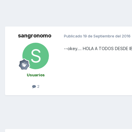
sangronomo
Publicado
19 de Septiembre del 2016
--okey..... HOLA A TODOS DESDE I
Usuarios
2