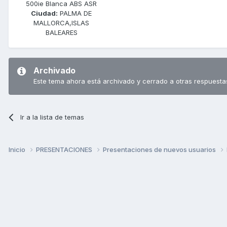
500ie Blanca ABS ASR
Ciudad:
PALMA DE
MALLORCA,ISLAS
BALEARES
Archivado
Este tema ahora está archivado y cerrado a otras respuesta
Ir a la lista de temas
Inicio
PRESENTACIONES
Presentaciones de nuevos usuarios