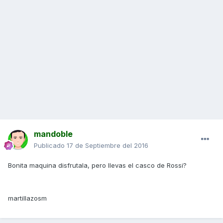
mandoble
Publicado
17 de Septiembre del 2016
Bonita maquina disfrutala, pero llevas el casco de Rossi?
martillazosm