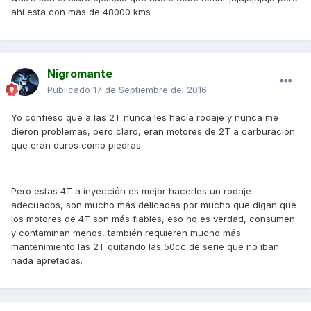
ahi esta con mas de 48000 kms
Nigromante
Publicado
17 de Septiembre del 2016
Yo confieso que a las 2T nunca les hacía rodaje y nunca me
dieron problemas, pero claro, eran motores de 2T a carburación
que eran duros como piedras.
Pero estas 4T a inyección es mejor hacerles un rodaje
adecuados, son mucho más delicadas por mucho que digan que
los motores de 4T son más fiables, eso no es verdad, consumen
y contaminan menos, también requieren mucho más
mantenimiento las 2T quitando las 50cc de serie que no iban
nada apretadas.