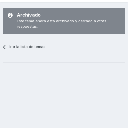
Archivado
Este tema ahora está archivado y cerrado a otras
respuestas.
Ir a la lista de temas