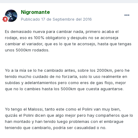
Nigromante
Publicado
17 de Septiembre del 2016
Es demasiado nueva para cambiar nada, primero acaba el
rodaje, eso es 100% obligatorio y después no se aconseja
cambiar el variador, que es lo que te aconsejo, hasta que tengas
unos 5000km rodados.
Yo a la mía se lo he cambiado antes, sobre los 2000km, pero he
tenido mucho cuidado de no forzarla, solo lo uso realmente en
subidas y adelantamientos pero como eres de gas flojo, mejor
que no lo cambies hasta los 5000km que cuesta aguantarse.
Yo tengo el Malossi, tanto este como el Polini van muy bien,
quizás el Polini dicen que algo mejor pero hay compañeros que lo
han montado y han tenido luego problemas con el embrague
teniendo que cambiarlo, podría ser casualidad o no.