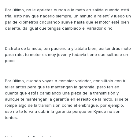
Por último, no le aprietes nunca a la moto en salida cuando está
fría, esto hay que hacerlo siempre, un minuto a ralentí y luego un
par de kilómetros circulando suave hasta que el motor esté bien
caliente, da igual que tengas cambiado el variador o no.
Disfruta de la moto, ten paciencia y trátala bien, así tendrás moto
para rato, tu motor es muy joven y todavía tiene que soltarse un
poco.
Por último, cuando vayas a cambiar variador, consúltalo con tu
taller antes para que te mantengan la garantía, pero ten en
cuenta que estás cambiando una pieza de la transmisión y
aunque te mantengan la garantía en el resto de la moto, si se te
rompe algo de la transmisión como el embrague, por ejemplo,
eso no te lo va a cubrir la garantía porque en Kymco no son
tontos.