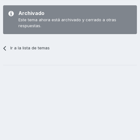
Archivado
Este tema ahora está archivado y cerrado a otras
respuestas.
Ir a la lista de temas