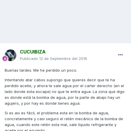
CUCUIBIZA
Publicado
12 de Septiembre del 2016
Buenas tardes. Me he perdido un poco.
Intentando atar cabos supongo que quieres decir que te ha
perdido aceite, y ahora te sale agua por el carter derecho (en el
lado donde esta escape) no que te entra agua. La zona que digo
es donde está la bomba de agua, por la parte de abajo hay un
agujero, y por hay es donde tienes agua.
Si es asi es fácil, el problema esta en la bomba de agua,
concretamente y casi seguro el retén mecánico de la bomba de
agua, cuando este retén esta mal, sale líquido refrigerante y
aceite por el agujerito.