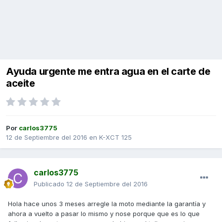
Ayuda urgente me entra agua en el carte de
aceite
Por
carlos3775
12 de Septiembre del 2016
en
K-XCT 125
carlos3775
Publicado
12 de Septiembre del 2016
Hola hace unos 3 meses arregle la moto mediante la garantía y
ahora a vuelto a pasar lo mismo y nose porque que es lo que