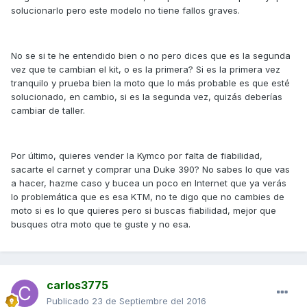
solucionarlo pero este modelo no tiene fallos graves.
No se si te he entendido bien o no pero dices que es la segunda
vez que te cambian el kit, o es la primera? Si es la primera vez
tranquilo y prueba bien la moto que lo más probable es que esté
solucionado, en cambio, si es la segunda vez, quizás deberías
cambiar de taller.
Por último, quieres vender la Kymco por falta de fiabilidad,
sacarte el carnet y comprar una Duke 390? No sabes lo que vas
a hacer, hazme caso y bucea un poco en Internet que ya verás
lo problemática que es esa KTM, no te digo que no cambies de
moto si es lo que quieres pero si buscas fiabilidad, mejor que
busques otra moto que te guste y no esa.
carlos3775
Publicado
23 de Septiembre del 2016