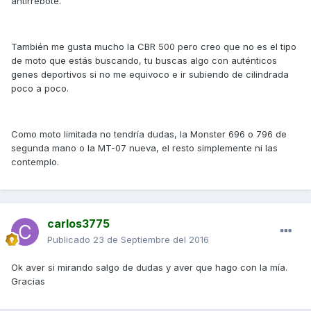
antirrebote.
También me gusta mucho la CBR 500 pero creo que no es el tipo
de moto que estás buscando, tu buscas algo con auténticos
genes deportivos si no me equivoco e ir subiendo de cilindrada
poco a poco.
Como moto limitada no tendría dudas, la Monster 696 o 796 de
segunda mano o la MT-07 nueva, el resto simplemente ni las
contemplo.
carlos3775
Publicado
23 de Septiembre del 2016
Ok aver si mirando salgo de dudas y aver que hago con la mía.
Gracias