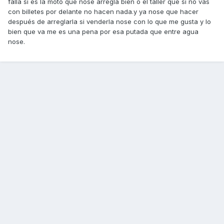
falla si es la moto que nose arregla bien o el taller que si no vas
con billetes por delante no hacen nada.y ya nose que hacer
después de arreglarla si venderla nose con lo que me gusta y lo
bien que va me es una pena por esa putada que entre agua
nose.