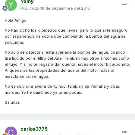
Yamy
Publicado
19 de Septiembre del 2016
Hola Amigo
No has dicho los kilometros que llevas, pero lo que si te aseguro
por esperiencia de sobra que cambiando la bomba del agua se
soluciona.
No solo se detecta si esta averiada la bomba del agua, cuando
tira liquido por el filtro del Aire. Tambien hay otros sintomas como
el tuyo. Y si no te llegas a dar cuenta haces el motor bicarbonato.
Al quedarse las propiedades del aceite del motor nulas al
mezclarse con el agua.
No es solo una averia de Kymco, tambien de Yamaha y otras
marcas. Yo he cambiado ya unas pocas.
Saludos
carlos3775