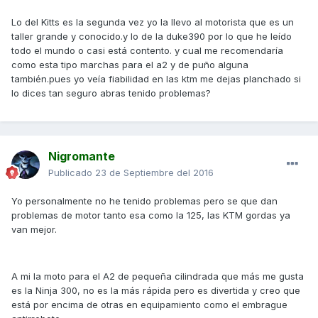
Lo del Kitts es la segunda vez yo la llevo al motorista que es un
taller grande y conocido.y lo de la duke390 por lo que he leído
todo el mundo o casi está contento. y cual me recomendaría
como esta tipo marchas para el a2 y de puño alguna
también.pues yo veía fiabilidad en las ktm me dejas planchado si
lo dices tan seguro abras tenido problemas?
Nigromante
Publicado
23 de Septiembre del 2016
Yo personalmente no he tenido problemas pero se que dan
problemas de motor tanto esa como la 125, las KTM gordas ya
van mejor.
A mi la moto para el A2 de pequeña cilindrada que más me gusta
es la Ninja 300, no es la más rápida pero es divertida y creo que
está por encima de otras en equipamiento como el embrague