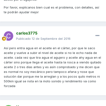
Por favor, explicanos bien cual es el problema, con detalles, así
te podrán ayudar mejor
carlos3775
Publicado
12 de Septiembre del 2016
Así pero entra agua en el aceite en el cárter, por que le saco
aceite y vuelve a subir el nivel de aceite si no le echo nada de
aceite. cada vez que tira agua el agujero y aceite ahy agua en el
cárter sino porque llega el aceite hasta la rosca a viendo quitado
aceite 2 o tres días antes y es asín comprobado y me dicen que
es normal no soy mecánico pero tampoco afana y nose que
solución dar porque me la arreglan y a los pocos quilo metros ni
500km igual se nota en la moto sonido y rendimiento va como
forzada