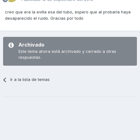
creo que era la evilla esa del tubo, espero que al probarla haya
desaparecido el ruido. Gracias por todo
Archivado
Este tema ahora está archivado y cerrado a otras
respuestas.
Ir a la lista de temas