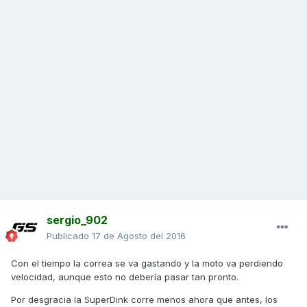
sergio_902
Publicado
17 de Agosto del 2016
Con el tiempo la correa se va gastando y la moto va perdiendo
velocidad, aunque esto no debería pasar tan pronto.
Por desgracia la SuperDink corre menos ahora que antes, los