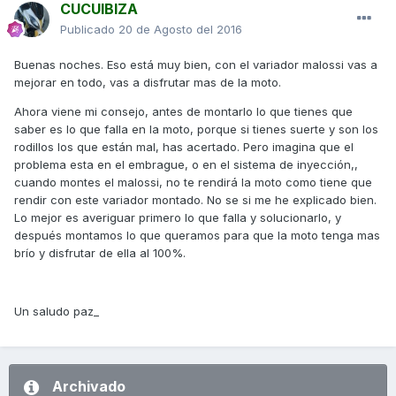
CUCUIBIZA
Publicado
20 de Agosto del 2016
Buenas noches. Eso está muy bien, con el variador malossi vas a
mejorar en todo, vas a disfrutar mas de la moto.
Ahora viene mi consejo, antes de montarlo lo que tienes que
saber es lo que falla en la moto, porque si tienes suerte y son los
rodillos los que están mal, has acertado. Pero imagina que el
problema esta en el embrague, o en el sistema de inyección,,
cuando montes el malossi, no te rendirá la moto como tiene que
rendir con este variador montado. No se si me he explicado bien.
Lo mejor es averiguar primero lo que falla y solucionarlo, y
después montamos lo que queramos para que la moto tenga mas
brío y disfrutar de ella al 100%.
Un saludo paz_
Archivado