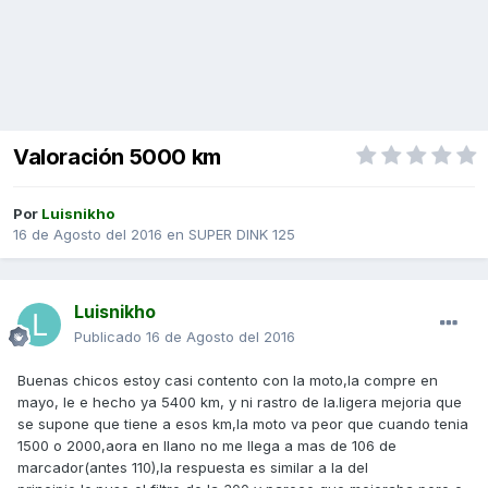
Valoración 5000 km
Por
Luisnikho
16 de Agosto del 2016
en
SUPER DINK 125
Luisnikho
Publicado
16 de Agosto del 2016
Buenas chicos estoy casi contento con la moto,la compre en
mayo, le e hecho ya 5400 km, y ni rastro de la.ligera mejoria que
se supone que tiene a esos km,la moto va peor que cuando tenia
1500 o 2000,aora en llano no me llega a mas de 106 de
marcador(antes 110),la respuesta es similar a la del