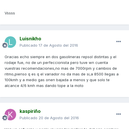
Vssss
Luisnikho
Publicado
17 de Agosto del 2016
Gracias echo siempre en dos gasolineras repsol distintas y el
rodaje fue, no de un perfeccionista pero tuve wn cuenta
vuestras recomendaciones,no mas de 7000rpm y cambios de
ritmo,pienso q es q el variador no da mas de si,a 8500 llegas a
100kmh y a medio gas onen bajada a menos y que solo te
alcance 4/6 kmh mas dando tope a la moto
kaspiriño
Publicado
20 de Agosto del 2016