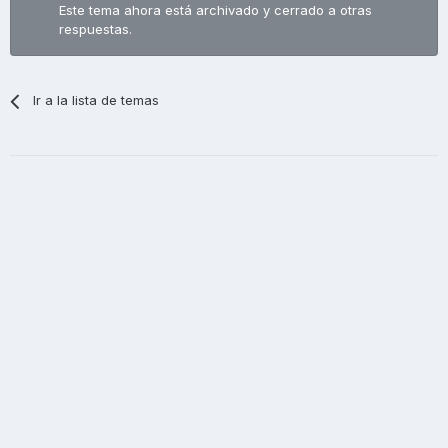
Este tema ahora está archivado y cerrado a otras
respuestas.
Ir a la lista de temas