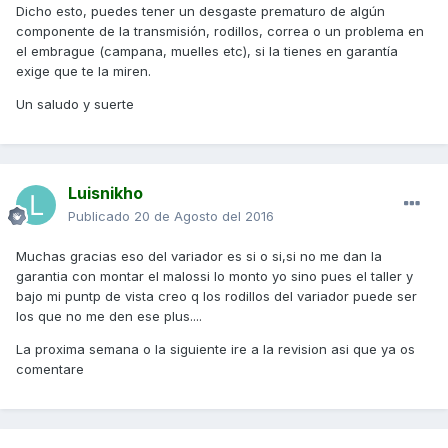
Dicho esto, puedes tener un desgaste prematuro de algún
componente de la transmisión, rodillos, correa o un problema en
el embrague (campana, muelles etc), si la tienes en garantía
exige que te la miren.
Un saludo y suerte
Luisnikho
Publicado
20 de Agosto del 2016
Muchas gracias eso del variador es si o si,si no me dan la
garantia con montar el malossi lo monto yo sino pues el taller y
bajo mi puntp de vista creo q los rodillos del variador puede ser
los que no me den ese plus....
La proxima semana o la siguiente ire a la revision asi que ya os
comentare