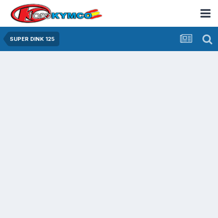
SUPER DINK 125