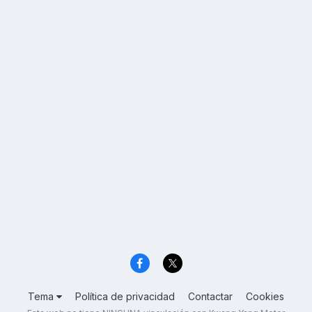
Tema
Política de privacidad
Contactar
Cookies