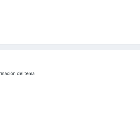
rmación del tema.