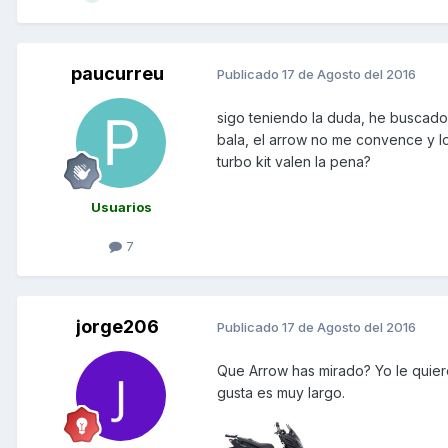
paucurreu
Publicado
17 de Agosto del 2016
sigo teniendo la duda, he buscado
bala, el arrow no me convence y lo
turbo kit valen la pena?
Usuarios
7
jorge206
Publicado
17 de Agosto del 2016
Que Arrow has mirado? Yo le quie
gusta es muy largo.