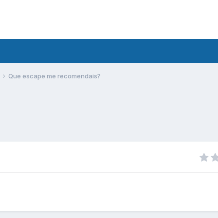
Que escape me recomendais?