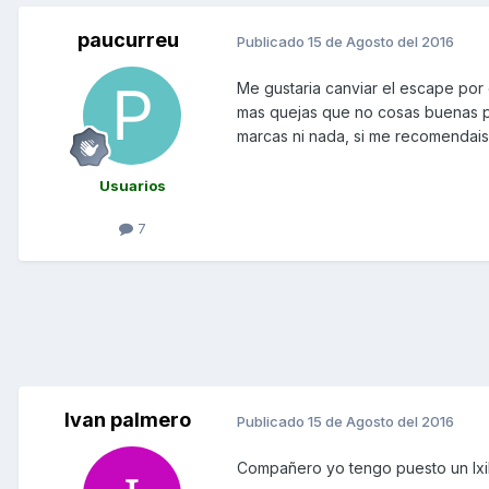
paucurreu
Publicado
15 de Agosto del 2016
Me gustaria canviar el escape por
mas quejas que no cosas buenas por
marcas ni nada, si me recomendais
Usuarios
7
Ivan palmero
Publicado
15 de Agosto del 2016
Compañero yo tengo puesto un Ixil 