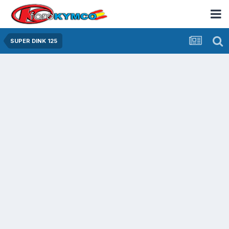
SUPER DINK 125