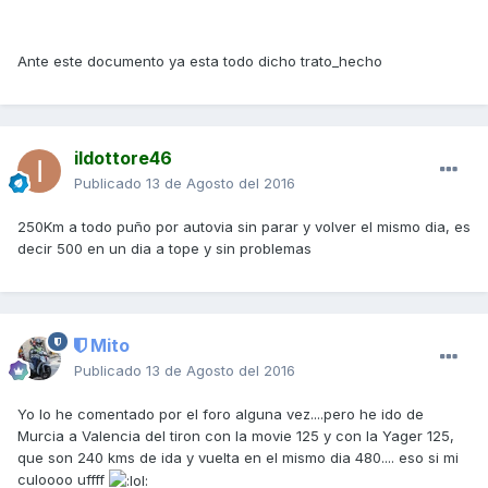
Ante este documento ya esta todo dicho trato_hecho
ildottore46
Publicado
13 de Agosto del 2016
250Km a todo puño por autovia sin parar y volver el mismo dia, es
decir 500 en un dia a tope y sin problemas
Mito
Publicado
13 de Agosto del 2016
Yo lo he comentado por el foro alguna vez....pero he ido de
Murcia a Valencia del tiron con la movie 125 y con la Yager 125,
que son 240 kms de ida y vuelta en el mismo dia 480.... eso si mi
culoooo uffff