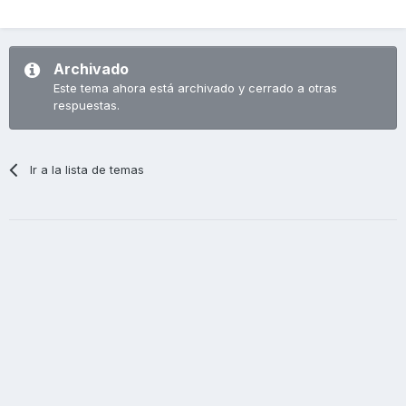
Archivado
Este tema ahora está archivado y cerrado a otras
respuestas.
Ir a la lista de temas