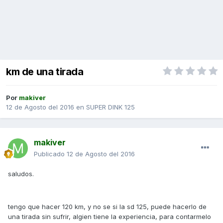
km de una tirada
Por
makiver
12 de Agosto del 2016
en
SUPER DINK 125
makiver
Publicado
12 de Agosto del 2016
saludos.
tengo que hacer 120 km, y no se si la sd 125, puede hacerlo de
una tirada sin sufrir, algien tiene la experiencia, para contarmelo