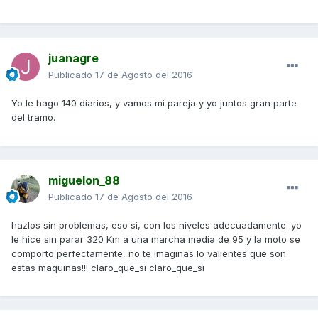
juanagre
Publicado
17 de Agosto del 2016
Yo le hago 140 diarios, y vamos mi pareja y yo juntos gran parte
del tramo.
miguelon_88
Publicado
17 de Agosto del 2016
hazlos sin problemas, eso si, con los niveles adecuadamente. yo
le hice sin parar 320 Km a una marcha media de 95 y la moto se
comporto perfectamente, no te imaginas lo valientes que son
estas maquinas!!! claro_que_si claro_que_si