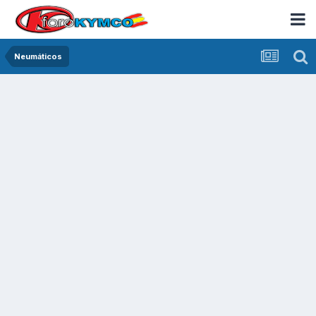
Neumáticos