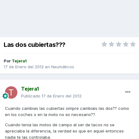
Las dos cubiertas???
Por
Tejera1
17 de Enero del 2012
en
Neumáticos
Tejera1
Publicado
17 de Enero del 2012
Cuando cambias las cubiertas simpre cambiais las dos?? como
en los coches o en la moto no es necesario??.
Cuando tenia las motos de campo al ser de tacos no se
apreciaba la diferencia, la verdad es que en aquel entonces
nadie te las controlaba.