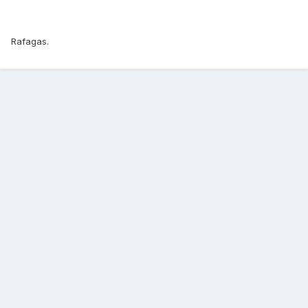
Rafagas.