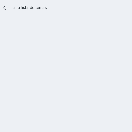
Ir a la lista de temas