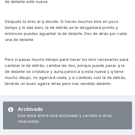
de delante esté nueva.
Después tú eres el q decide. Si haces muchos kms en poco
tiempo y le das bien, la de detrás se te desgastará pronto y
entonces puedes aguantar la de delante. Dos de atrás por cada
una de delante
Pero si pasas mucho tiempo para hacer los kms necesarios para
cambiar la de detrás, cambia las dos, porque puede pasar q la
de delante se cristalice y aunq parezca q esta nueva y q tiene
mucho dibujo, no agarrará nada, y si cambias solo la de detrás,
tendrás un buen agarre atras pero iras vendido delante.
Archivado
Este tema ahora está archivado y cerrado a otras
respuestas.