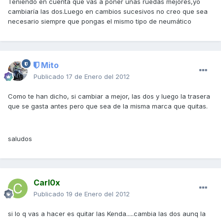
Teniendo en cuenta que vas a poner unas ruedas mejores,yo
cambiaría las dos.Luego en cambios sucesivos no creo que sea
necesario siempre que pongas el mismo tipo de neumático
Mito
Publicado
17 de Enero del 2012
Como te han dicho, si cambiar a mejor, las dos y luego la trasera
que se gasta antes pero que sea de la misma marca que quitas.
saludos
Carl0x
Publicado
19 de Enero del 2012
si lo q vas a hacer es quitar las Kenda.....cambia las dos aunq la