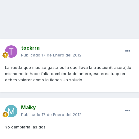
tockrra
Publicado
17 de Enero del 2012
La rueda que mas se gasta es la que lleva la traccion(trasera),lo
mismo no te hace falta cambiar la delantera,eso eres tu quien
debes valorar como la tienes.Un saludo
Maiky
Publicado
17 de Enero del 2012
Yo cambiaria las dos