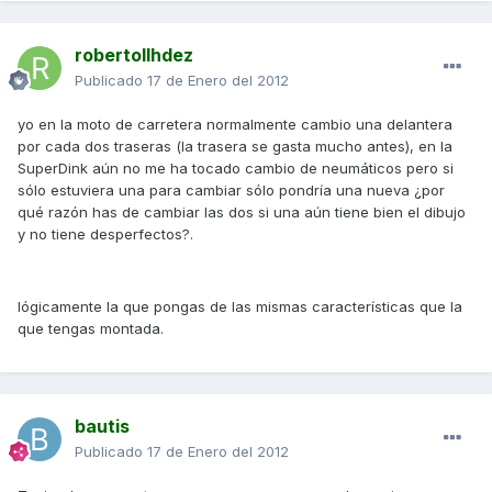
robertollhdez
Publicado
17 de Enero del 2012
yo en la moto de carretera normalmente cambio una delantera
por cada dos traseras (la trasera se gasta mucho antes), en la
SuperDink aún no me ha tocado cambio de neumáticos pero si
sólo estuviera una para cambiar sólo pondría una nueva ¿por
qué razón has de cambiar las dos si una aún tiene bien el dibujo
y no tiene desperfectos?.
lógicamente la que pongas de las mismas características que la
que tengas montada.
bautis
Publicado
17 de Enero del 2012