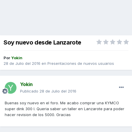
Soy nuevo desde Lanzarote
Por
Yokin
28 de Julio del 2016
en
Presentaciones de nuevos usuarios
Yokin
Publicado
28 de Julio del 2016
Buenas soy nuevo en el foro. Me acabo comprar una KYMCO
super dink 300 I. Queria saber un taller en Lanzarote para poder
hacer revision de los 5000. Gracias