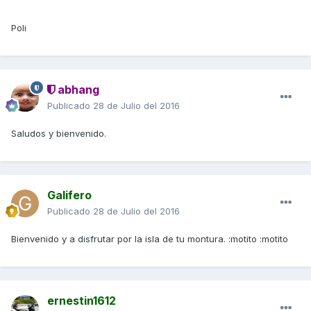
Poli
abhang
Publicado
28 de Julio del 2016
Saludos y bienvenido.
Galifero
Publicado
28 de Julio del 2016
Bienvenido y a disfrutar por la isla de tu montura. :motito :motito
ernestin1612