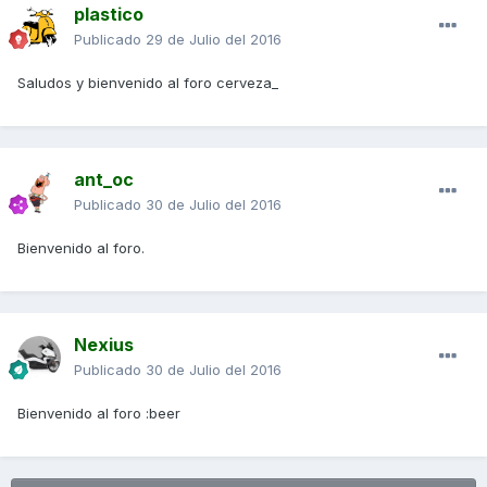
plastico
Publicado
29 de Julio del 2016
Saludos y bienvenido al foro cerveza_
ant_oc
Publicado
30 de Julio del 2016
Bienvenido al foro.
Nexius
Publicado
30 de Julio del 2016
Bienvenido al foro :beer