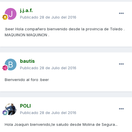
j.j.a.f.
Publicado
28 de Julio del 2016
:beer Hola compañero bienvenido desde la provincia de Toledo .
MAQUINON MAQUINON .
bautis
Publicado
28 de Julio del 2016
Bienvenido al foro :beer
POLI
Publicado
28 de Julio del 2016
Hola Joaquin bienvenido,te saludo desde Molina de Segura...