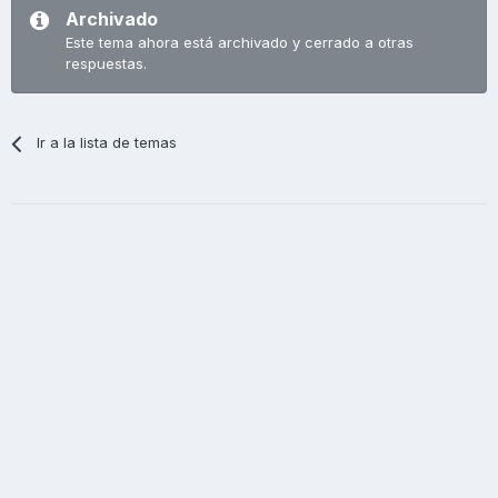
Archivado
Este tema ahora está archivado y cerrado a otras
respuestas.
Ir a la lista de temas